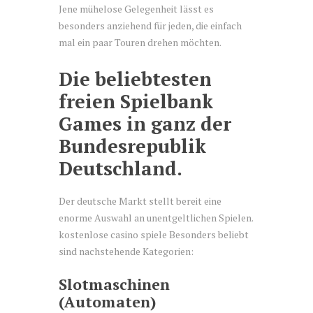
Jene mühelose Gelegenheit lässt es
besonders anziehend für jeden, die einfach
mal ein paar Touren drehen möchten.
Die beliebtesten
freien Spielbank
Games in ganz der
Bundesrepublik
Deutschland.
Der deutsche Markt stellt bereit eine
enorme Auswahl an unentgeltlichen Spielen.
kostenlose casino spiele Besonders beliebt
sind nachstehende Kategorien:
Slotmaschinen
(Automaten)