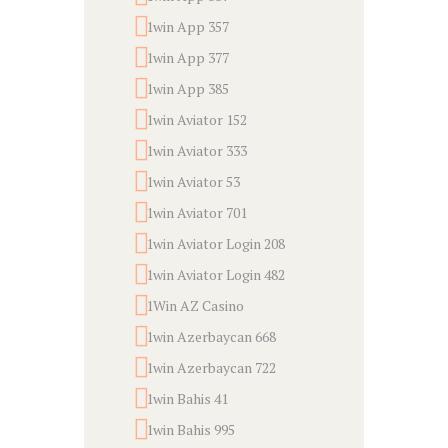
1win App 357
1win App 377
1win App 385
1win Aviator 152
1win Aviator 333
1win Aviator 53
1win Aviator 701
1win Aviator Login 208
1win Aviator Login 482
1Win AZ Casino
1win Azerbaycan 668
1win Azerbaycan 722
1win Bahis 41
1win Bahis 995