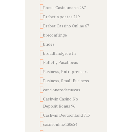
Bonus Casinomania 287
Brabet Apostas 219
Brabet Cassino Online 67
breconfringe
brides
broadlandgrowth
Buffet y Pasabocas
Business, Entrepreneurs
Business, Small Business
cancionerodecuecas
Cashwin Casino No
Deposit Bonus 96
Cashwin Deutschland 715
casinionline130654