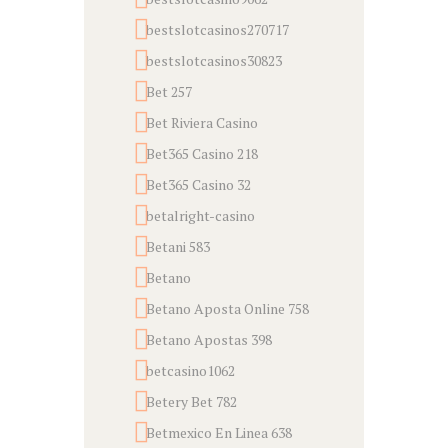
bestslotcasinos270717
bestslotcasinos30823
Bet 257
Bet Riviera Casino
Bet365 Casino 218
Bet365 Casino 32
betalright-casino
Betani 583
Betano
Betano Aposta Online 758
Betano Apostas 398
betcasino1062
Betery Bet 782
Betmexico En Linea 638