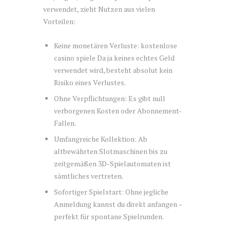
verwendet, zieht Nutzen aus vielen
Vorteilen:
Keine monetären Verluste: kostenlose
casino spiele Da ja keines echtes Geld
verwendet wird, besteht absolut kein
Risiko eines Verlustes.
Ohne Verpflichtungen: Es gibt null
verborgenen Kosten oder Abonnement-
Fallen.
Umfangreiche Kollektion: Ab
altbewährten Slotmaschinen bis zu
zeitgemäßen 3D-Spielautomaten ist
sämtliches vertreten.
Sofortiger Spielstart: Ohne jegliche
Anmeldung kannst du direkt anfangen –
perfekt für spontane Spielrunden.