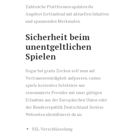
Zahlreiche Plattformen updaten ihr
Angebot fortlaufend mit aktuellen Inhalten
und spannenden Merkmalen.
Sicherheit beim
unentgeltlichen
Spielen
Sogar bei gratis Zocken soll man auf
Vertrauenswürdigkeit aufpassen. casino
spiele kostenlos Selektiere nur
renommierte Provider mit einer gültigen
Erlaubnis aus der Europäischen Union oder
der Bundesrepublik Deutschland. Seriöse
Webseiten identifizierst du an:
SSL-Verschlüsselung