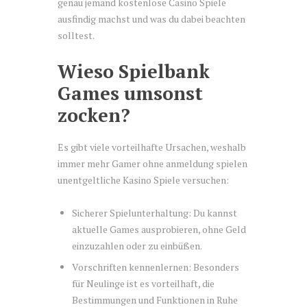
genau jemand kostenlose Casino Spiele
ausfindig machst und was du dabei beachten
solltest.
Wieso Spielbank
Games umsonst
zocken?
Es gibt viele vorteilhafte Ursachen, weshalb
immer mehr Gamer ohne anmeldung spielen
unentgeltliche Kasino Spiele versuchen:
Sicherer Spielunterhaltung: Du kannst
aktuelle Games ausprobieren, ohne Geld
einzuzahlen oder zu einbüßen.
Vorschriften kennenlernen: Besonders
für Neulinge ist es vorteilhaft, die
Bestimmungen und Funktionen in Ruhe