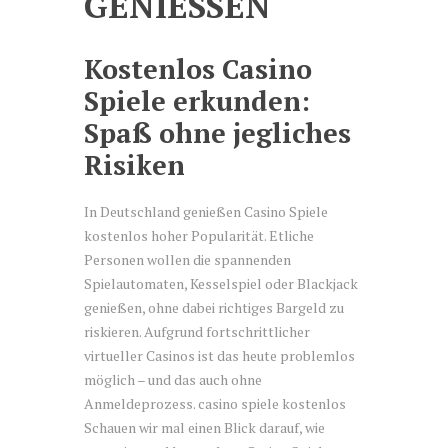
GENIESSEN
Kostenlos Casino
Spiele erkunden:
Spaß ohne jegliches
Risiken
In Deutschland genießen Casino Spiele
kostenlos hoher Popularität. Etliche
Personen wollen die spannenden
Spielautomaten, Kesselspiel oder Blackjack
genießen, ohne dabei richtiges Bargeld zu
riskieren. Aufgrund fortschrittlicher
virtueller Casinos ist das heute problemlos
möglich – und das auch ohne
Anmeldeprozess. casino spiele kostenlos
Schauen wir mal einen Blick darauf, wie