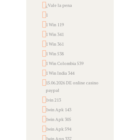
¿Vale la pena
1
1 Win 119
1 Win 341
1 Win 361
1 Win 538
1 Win Colombia 539
1 Win India 344
15.06.2026 DE online casino
paypal
1vin 213
1win Apk 143
1win Apk 305
1win Apk 594
1win App 337