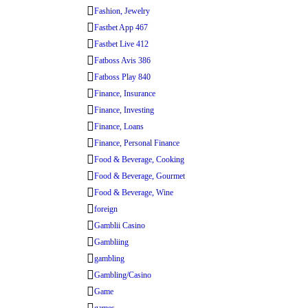
Fashion, Jewelry
Fastbet App 467
Fastbet Live 412
Fatboss Avis 386
Fatboss Play 840
Finance, Insurance
Finance, Investing
Finance, Loans
Finance, Personal Finance
Food & Beverage, Cooking
Food & Beverage, Gourmet
Food & Beverage, Wine
foreign
Gamblii Casino
Gambliing
gambling
Gambling/Casino
Game
games