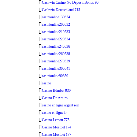
Cashwin Casino No Deposit Bonus 96
Cashwin Deutschland 715
casinionline130654
casinionline200532
casinionline210533
casinionline220534
casinionline240536
casinionline260538
casinionline270539
casinionline300541
casinionline90650
casino
Casino Bdmbet 930
Casino De Arturo
casino en ligne argent reel
casino en ligne fr
Casino Lemon 775
Casino Mostbet 174
Casino Mostbet 177