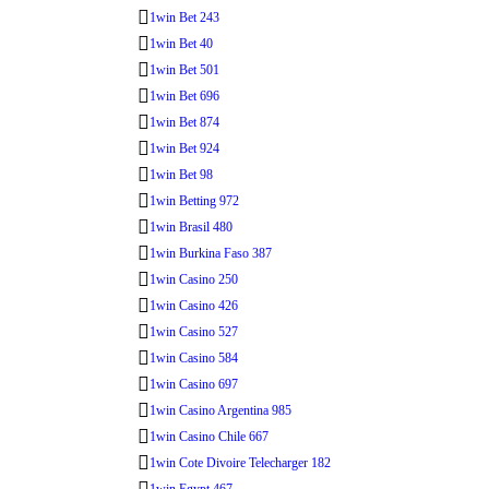
1win Bet 243
1win Bet 40
1win Bet 501
1win Bet 696
1win Bet 874
1win Bet 924
1win Bet 98
1win Betting 972
1win Brasil 480
1win Burkina Faso 387
1win Casino 250
1win Casino 426
1win Casino 527
1win Casino 584
1win Casino 697
1win Casino Argentina 985
1win Casino Chile 667
1win Cote Divoire Telecharger 182
1win Egypt 467