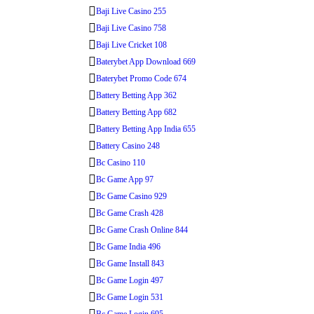
Baji Live Casino 255
Baji Live Casino 758
Baji Live Cricket 108
Baterybet App Download 669
Baterybet Promo Code 674
Battery Betting App 362
Battery Betting App 682
Battery Betting App India 655
Battery Casino 248
Bc Casino 110
Bc Game App 97
Bc Game Casino 929
Bc Game Crash 428
Bc Game Crash Online 844
Bc Game India 496
Bc Game Install 843
Bc Game Login 497
Bc Game Login 531
Bc Game Login 695