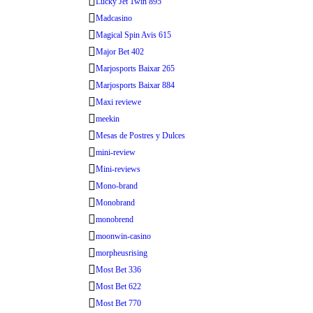
Lucky Jet 1win 895
Madcasino
Magical Spin Avis 615
Major Bet 402
Marjosports Baixar 265
Marjosports Baixar 884
Maxi reviewe
meekin
Mesas de Postres y Dulces
mini-review
Mini-reviews
Mono-brand
Monobrand
monobrend
moonwin-casino
morpheusrising
Most Bet 336
Most Bet 622
Most Bet 770