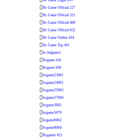
Bc Game Official 227
Bc Game Official 321
Bc Game Official 409
Bc Game Official 652
Bc Game Online 434
Bc Game Top 461
bc-bdgame1
Bcgame 416
Bcgame 836
bcgame23061
bcgame24062
bcgame25063
bcgame27064
bcgame3061
bcgame5079
bcgame6062
bcgame8064
Bcgamer 821