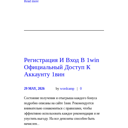
Read more
Регистрация И Вход В 1win
Официальный Доступ К
Аккаунту 1вин
29 MAY, 2026
by
wordcamp
0
Состояние получения и отыгрыша каждого бонуса
подробно описаны на сайте 1вин. Рекомендуется
внимательно ознакомиться с правилами, чтобы
эффективно использовать каждое рекомендация и не
упустить выгоду. На все депозиты способен быть
начислен...