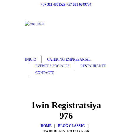
+57 311 4801529 +57 031 6749734
INICIO
CATERING EMPRESARIAL
EVENTOS SOCIALES
RESTAURANTE
CONTACTO
1win Registratsiya
976
HOME
BLOG CLASSIC
1WIN REGISTRATSIYA 976