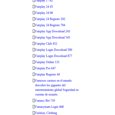
Fairplay 1 742
Fairplay 24 45
Fairplay 24 68
Fairplay 24 Register 292
Fairplay 24 Register 794
Fairplay App Download 243
Fairplay App Download 543
Fairplay Club 452
Fairplay Login Download 590
Fairplay Login Download 877
Fairplay Online 131
Fairplay Pro 647
Fairplay Register 44
Famosos casinos en el mundo
descubre los gigantes del
entretenimiento global Seguridad en
cuentas de usuario
Fantasy Bet 719
Fantasyteam Login 468
Fashion, Clothing