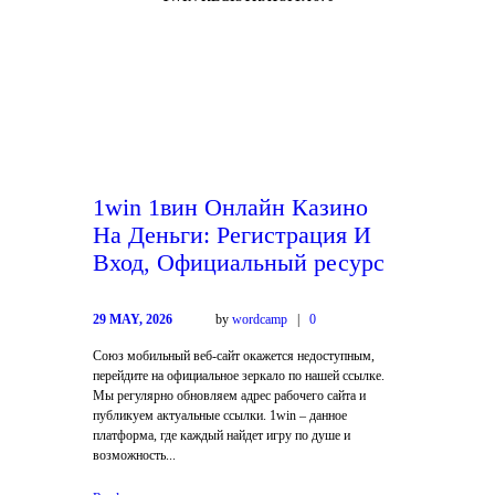
1win 1вин Онлайн Казино
На Деньги: Регистрация И
Вход, Официальный ресурс
29 MAY, 2026
by
wordcamp
0
Союз мобильный веб-сайт окажется недоступным,
перейдите на официальное зеркало по нашей ссылке.
Мы регулярно обновляем адрес рабочего сайта и
публикуем актуальные ссылки. 1win – данное
платформа, где каждый найдет игру по душе и
возможность...