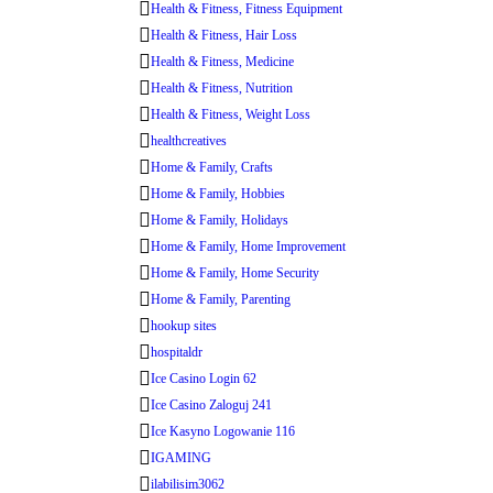
Health & Fitness, Fitness Equipment
Health & Fitness, Hair Loss
Health & Fitness, Medicine
Health & Fitness, Nutrition
Health & Fitness, Weight Loss
healthcreatives
Home & Family, Crafts
Home & Family, Hobbies
Home & Family, Holidays
Home & Family, Home Improvement
Home & Family, Home Security
Home & Family, Parenting
hookup sites
hospitaldr
Ice Casino Login 62
Ice Casino Zaloguj 241
Ice Kasyno Logowanie 116
IGAMING
ilabilisim3062