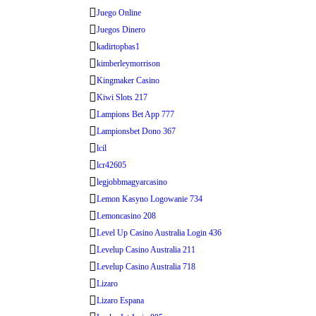
Juego Online
Juegos Dinero
kadirtopbas1
kimberleymorrison
Kingmaker Casino
Kiwi Slots 217
Lampions Bet App 777
Lampionsbet Dono 367
lcil
lcr42605
legjobbmagyarcasino
Lemon Kasyno Logowanie 734
Lemoncasino 208
Level Up Casino Australia Login 436
Levelup Casino Australia 211
Levelup Casino Australia 718
Lizaro
Lizaro Espana