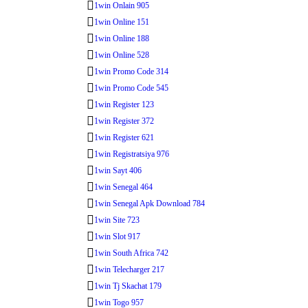
1win Onlain 905
1win Online 151
1win Online 188
1win Online 528
1win Promo Code 314
1win Promo Code 545
1win Register 123
1win Register 372
1win Register 621
1win Registratsiya 976
1win Sayt 406
1win Senegal 464
1win Senegal Apk Download 784
1win Site 723
1win Slot 917
1win South Africa 742
1win Telecharger 217
1win Tj Skachat 179
1win Togo 957