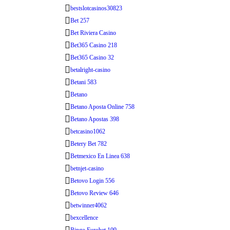
bestslotcasinos30823
Bet 257
Bet Riviera Casino
Bet365 Casino 218
Bet365 Casino 32
betalright-casino
Betani 583
Betano
Betano Aposta Online 758
Betano Apostas 398
betcasino1062
Betery Bet 782
Betmexico En Linea 638
betnjet-casino
Betovo Login 556
Betovo Review 646
betwinner4062
bexcellence
Bingo Eurobet 109