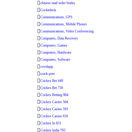
chinese mail order brides
Cocktelería
Communications, GPS
Communications, Mobile Phones
Communications, Video Conferencing
Computers, Data Recovery
Computers, Games
Computers, Hardware
Computers, Software
covidapp
crack-pots
Crickex Bet 449
Crickex Bet 750
Crickex Betting 904
Crickex Casino 504
Crickex Casino 593
Crickex Casino 616
Crickex In 851
Crickex India 793