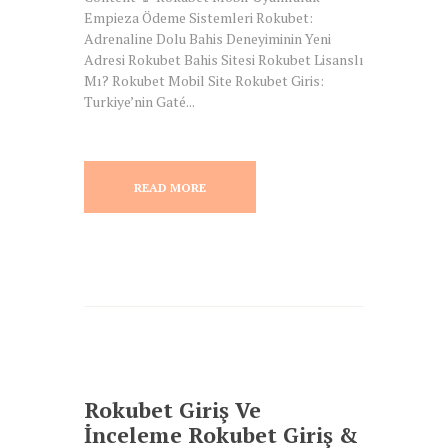
Empieza Ödeme Sistemleri Rokubet:
Adrenaline Dolu Bahis Deneyiminin Yeni
Adresi Rokubet Bahis Sitesi Rokubet Lisanslı
Mı? Rokubet Mobil Site Rokubet Giris:
Turkiye’nin Gaté...
READ MORE
Rokubet Giriş Ve
İnceleme Rokubet Giriş &