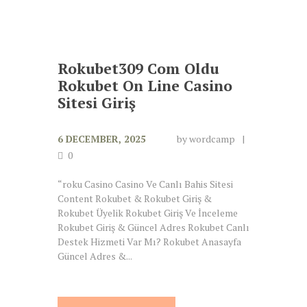
Rokubet309 Com Oldu
Rokubet On Line Casino
Sitesi Giriş
6 DECEMBER, 2025
by
wordcamp
0
“roku Casino Casino Ve Canlı Bahis Sitesi
Content Rokubet & Rokubet Giriş &
Rokubet Üyelik Rokubet Giriş Ve İnceleme
Rokubet Giriş & Güncel Adres Rokubet Canlı
Destek Hizmeti Var Mı? Rokubet Anasayfa
Güncel Adres &...