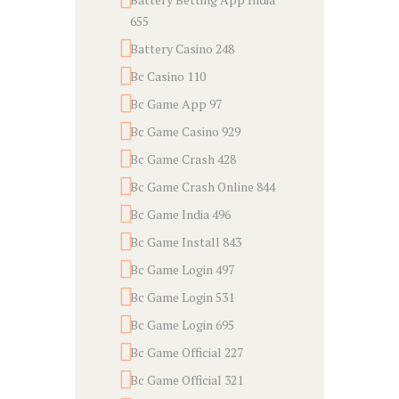
655
Battery Casino 248
Bc Casino 110
Bc Game App 97
Bc Game Casino 929
Bc Game Crash 428
Bc Game Crash Online 844
Bc Game India 496
Bc Game Install 843
Bc Game Login 497
Bc Game Login 531
Bc Game Login 695
Bc Game Official 227
Bc Game Official 321