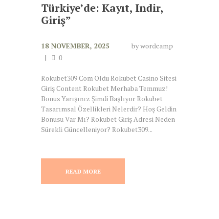
Türkiye’de: Kayıt, Indir,
Giriş”
18 NOVEMBER, 2025
by
wordcamp
0
Rokubet309 Com Oldu Rokubet Casino Sitesi
Giriş Content Rokubet Merhaba Temmuz!
Bonus Yarışınız Şimdi Başlıyor Rokubet
Tasarımsal Özellikleri Nelerdir? Hoş Geldin
Bonusu Var Mı? Rokubet Giriş Adresi Neden
Sürekli Güncelleniyor? Rokubet309...
READ MORE