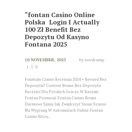
“fontan Casino Online
Polska ️ Login I Actually
100 Zł Benefit Bez
Depozytu Od Kasyno
Fontana 2025
10 NOVEMBER, 2025
by
wordcamp
0
Fountain Casino Recenzja 2024 + Reward Bez
Depozytu? Content Bonus Bez Depozytu
Korzyści Dla Polskich Graczy W Kasynie
Fontan Promocje Fontan Casino Bonus
Darmowe Spiny Jak Zwiększyć Swoje Szanse
Na Wygraną W Automatach Online Fontan
Casino Który...