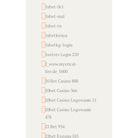
1xbet-lk1
1xbet-mal
1xbet-tn
1xbetkenya
1xbetkg-login
1xslots Login 220
2_www.mystical-
fire.de_5000
20 Bet Casino 888
20bet Casino 366
20bet Casino Logowanie 21
20bet Casino Logowanie
478
22 Bet 934
22bet Espana 583