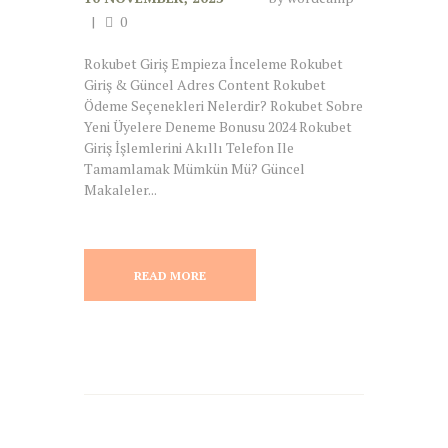
0
Rokubet Giriş Empieza İnceleme Rokubet
Giriş & Güncel Adres Content Rokubet
Ödeme Seçenekleri Nelerdir? Rokubet Sobre
Yeni Üyelere Deneme Bonusu 2024 Rokubet
Giriş İşlemlerini Akıllı Telefon Ile
Tamamlamak Mümkün Mü? Güncel
Makaleler...
READ MORE