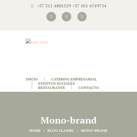
+57 311 4801529 +57 031 6749734
INICIO
CATERING EMPRESARIAL
EVENTOS SOCIALES
RESTAURANTE
CONTACTO
Mono-brand
HOME
BLOG CLASSIC
MONO-BRAND