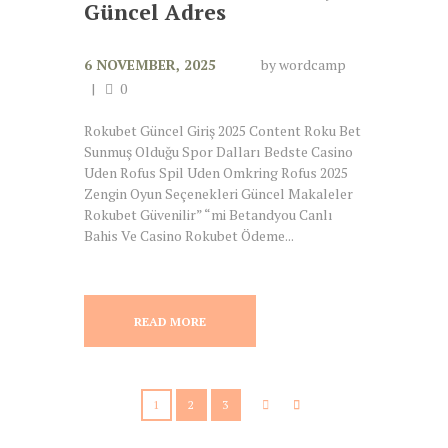
Güncel Adres
6 NOVEMBER, 2025
by
wordcamp
0
Rokubet Güncel Giriş 2025 Content Roku Bet
Sunmuş Olduğu Spor Dalları Bedste Casino
Uden Rofus Spil Uden Omkring Rofus 2025
Zengin Oyun Seçenekleri Güncel Makaleler
Rokubet Güvenilir” “mi Betandyou Canlı
Bahis Ve Casino Rokubet Ödeme...
READ MORE
1
2
3