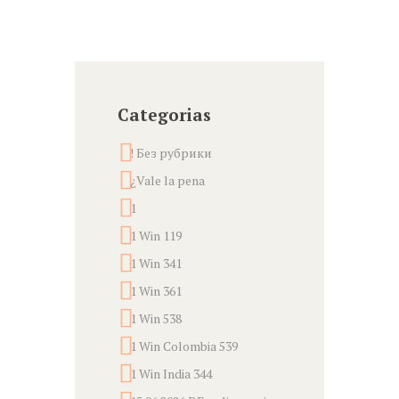
Categorias
! Без рубрики
¿Vale la pena
1
1 Win 119
1 Win 341
1 Win 361
1 Win 538
1 Win Colombia 539
1 Win India 344