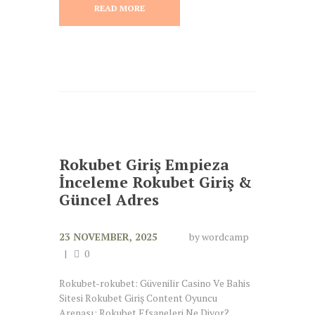
READ MORE
Rokubet Giriş Empieza
İnceleme Rokubet Giriş &
Güncel Adres
23 NOVEMBER, 2025
by
wordcamp
0
Rokubet-rokubet: Güvenilir Casino Ve Bahis
Sitesi Rokubet Giriş Content Oyuncu
Arenası: Rokubet Efsaneleri Ne Diyor?