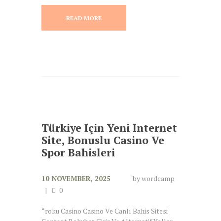
READ MORE
Türkiye Için Yeni Internet
Site, Bonuslu Casino Ve
Spor Bahisleri
10 NOVEMBER, 2025
by
wordcamp
0
“roku Casino Casino Ve Canlı Bahis Sitesi