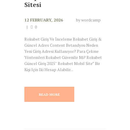
Sitesi
12 FEBRUARY, 2026
by
wordcamp
0
Rokubet Giriş Ve İnceleme Rokubet Giriş &
Güncel Adres Content Betandyou Neden
Yeni Giriş Adresi Kullanıyor? Para Çekme
Yöntemleri Rokubet Güvenilir Mi? Rokubet
Güncel Giriş 2025″ Rokubet Mobil Site” Bir
Kişi Için Iki Hesap Alabilir...
READ MORE