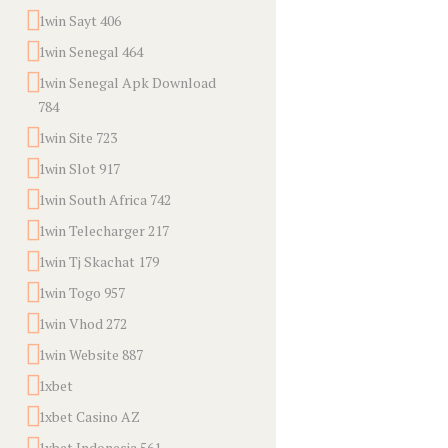
1win Sayt 406
1win Senegal 464
1win Senegal Apk Download
784
1win Site 723
1win Slot 917
1win South Africa 742
1win Telecharger 217
1win Tj Skachat 179
1win Togo 957
1win Vhod 272
1win Website 887
1xbet
1xbet Casino AZ
1xbet Indonesia 561