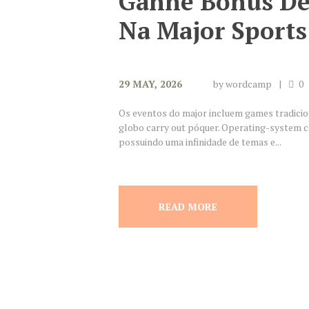
Ganhe Bônus De
Na Major Sports
29 MAY, 2026
by
wordcamp
0
Os eventos do major incluem games tradicio
globo carry out póquer. Operating-system c
possuindo uma infinidade de temas e...
READ MORE