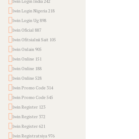
1win Login India 242
1win Login Nigeria 218
1win Login Ug 898
1win Oficial 887
1win Ofitsialnii Sait 105
1win Onlain 905
1win Online 151
1win Online 188
1win Online 528
1win Promo Code 314
1win Promo Code 545
1win Register 123
1win Register 372
1win Register 621
1win Registratsiya 976