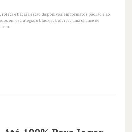
, roleta e bacará estão disponíveis em formatos padrão e ao
ados em estratégia, o blackjack oferece uma chance de
stem...