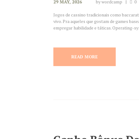
29 MAY, 2026
by
wordcamp
0
Jogos de cassino tradicionais como baccarat
vivo. Pra aqueles que gostam de games base
empregar habilidade e táticas. Operating-sy
READ MORE