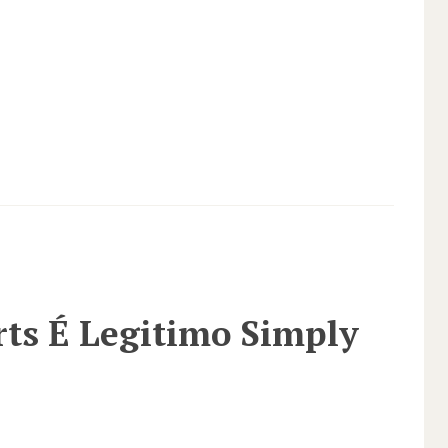
rts É Legitimo Simply