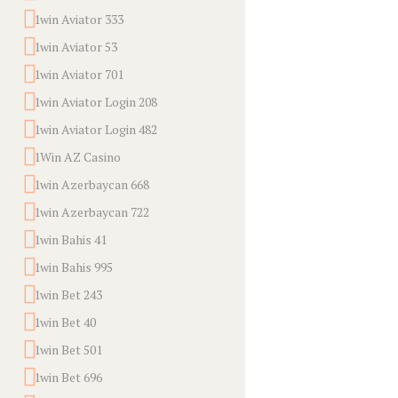
1win Aviator 333
1win Aviator 53
1win Aviator 701
1win Aviator Login 208
1win Aviator Login 482
1Win AZ Casino
1win Azerbaycan 668
1win Azerbaycan 722
1win Bahis 41
1win Bahis 995
1win Bet 243
1win Bet 40
1win Bet 501
1win Bet 696