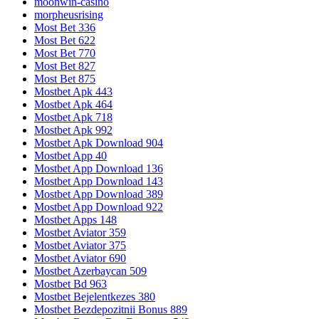
moonwin-casino
morpheusrising
Most Bet 336
Most Bet 622
Most Bet 770
Most Bet 827
Most Bet 875
Mostbet Apk 443
Mostbet Apk 464
Mostbet Apk 718
Mostbet Apk 992
Mostbet Apk Download 904
Mostbet App 40
Mostbet App Download 136
Mostbet App Download 143
Mostbet App Download 389
Mostbet App Download 922
Mostbet Apps 148
Mostbet Aviator 359
Mostbet Aviator 375
Mostbet Aviator 690
Mostbet Azerbaycan 509
Mostbet Bd 963
Mostbet Bejelentkezes 380
Mostbet Bezdepozitnii Bonus 889