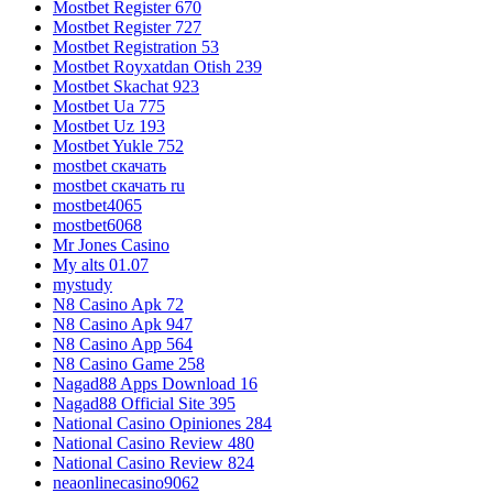
Mostbet Register 670
Mostbet Register 727
Mostbet Registration 53
Mostbet Royxatdan Otish 239
Mostbet Skachat 923
Mostbet Ua 775
Mostbet Uz 193
Mostbet Yukle 752
mostbet скачать
mostbet скачать ru
mostbet4065
mostbet6068
Mr Jones Casino
My alts 01.07
mystudy
N8 Casino Apk 72
N8 Casino Apk 947
N8 Casino App 564
N8 Casino Game 258
Nagad88 Apps Download 16
Nagad88 Official Site 395
National Casino Opiniones 284
National Casino Review 480
National Casino Review 824
neaonlinecasino9062