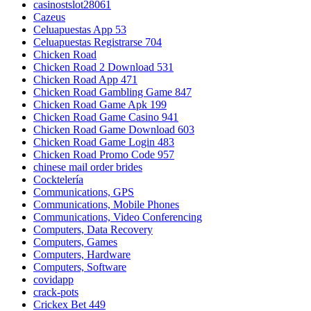
casinostslot28061
Cazeus
Celuapuestas App 53
Celuapuestas Registrarse 704
Chicken Road
Chicken Road 2 Download 531
Chicken Road App 471
Chicken Road Gambling Game 847
Chicken Road Game Apk 199
Chicken Road Game Casino 941
Chicken Road Game Download 603
Chicken Road Game Login 483
Chicken Road Promo Code 957
chinese mail order brides
Cocktelería
Communications, GPS
Communications, Mobile Phones
Communications, Video Conferencing
Computers, Data Recovery
Computers, Games
Computers, Hardware
Computers, Software
covidapp
crack-pots
Crickex Bet 449