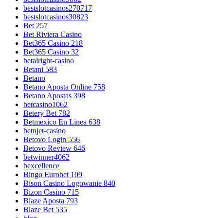
bestslotcasinos270717
bestslotcasinos30823
Bet 257
Bet Riviera Casino
Bet365 Casino 218
Bet365 Casino 32
betalright-casino
Betani 583
Betano
Betano Aposta Online 758
Betano Apostas 398
betcasino1062
Betery Bet 782
Betmexico En Linea 638
betnjet-casino
Betovo Login 556
Betovo Review 646
betwinner4062
bexcellence
Bingo Eurobet 109
Bison Casino Logowanie 840
Bizon Casino 715
Blaze Aposta 793
Blaze Bet 535