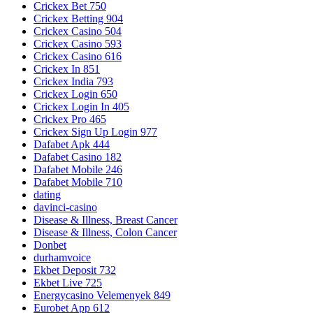
Crickex Bet 750
Crickex Betting 904
Crickex Casino 504
Crickex Casino 593
Crickex Casino 616
Crickex In 851
Crickex India 793
Crickex Login 650
Crickex Login In 405
Crickex Pro 465
Crickex Sign Up Login 977
Dafabet Apk 444
Dafabet Casino 182
Dafabet Mobile 246
Dafabet Mobile 710
dating
davinci-casino
Disease & Illness, Breast Cancer
Disease & Illness, Colon Cancer
Donbet
durhamvoice
Ekbet Deposit 732
Ekbet Live 725
Energycasino Velemenyek 849
Eurobet App 612