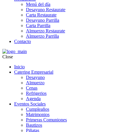
Menú del día
Desayuno Restaurate
Carta Restaurate
Desayuno Parrilla
Carta Parrilla
Almuerzo Restaurate
Almuerzo Parrilla
Contacto
Close
Inicio
Catering Empresarial
Desayuno
Almuerzo
Cenas
Refrigerios
Agenda
Eventos Sociales
Cumpleaños
Matrimonios
Primeras Comuniones
Bautizos
Piñatas