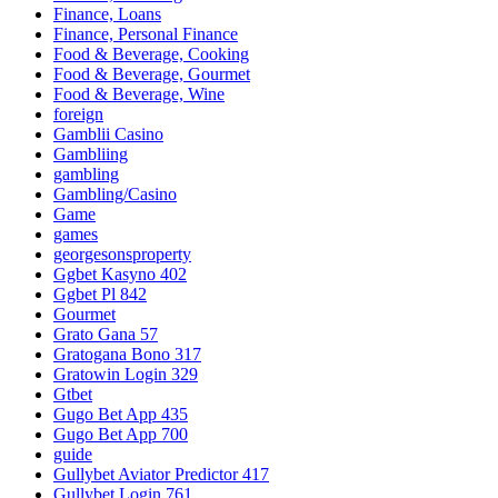
Finance, Loans
Finance, Personal Finance
Food & Beverage, Cooking
Food & Beverage, Gourmet
Food & Beverage, Wine
foreign
Gamblii Casino
Gambliing
gambling
Gambling/Casino
Game
games
georgesonsproperty
Ggbet Kasyno 402
Ggbet Pl 842
Gourmet
Grato Gana 57
Gratogana Bono 317
Gratowin Login 329
Gtbet
Gugo Bet App 435
Gugo Bet App 700
guide
Gullybet Aviator Predictor 417
Gullybet Login 761