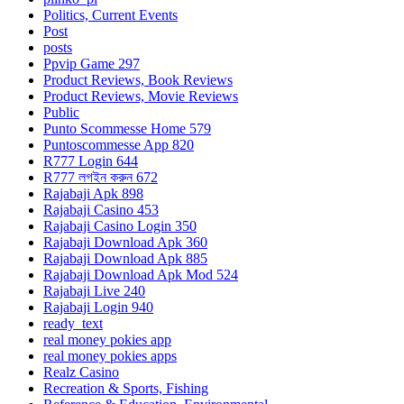
Politics, Current Events
Post
posts
Ppvip Game 297
Product Reviews, Book Reviews
Product Reviews, Movie Reviews
Public
Punto Scommesse Home 579
Puntoscommesse App 820
R777 Login 644
R777 লগইন করুন 672
Rajabaji Apk 898
Rajabaji Casino 453
Rajabaji Casino Login 350
Rajabaji Download Apk 360
Rajabaji Download Apk 885
Rajabaji Download Apk Mod 524
Rajabaji Live 240
Rajabaji Login 940
ready_text
real money pokies app
real money pokies apps
Realz Casino
Recreation & Sports, Fishing