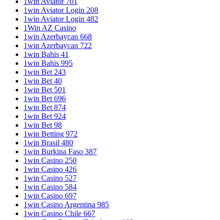
1win Aviator 701
1win Aviator Login 208
1win Aviator Login 482
1Win AZ Casino
1win Azerbaycan 668
1win Azerbaycan 722
1win Bahis 41
1win Bahis 995
1win Bet 243
1win Bet 40
1win Bet 501
1win Bet 696
1win Bet 874
1win Bet 924
1win Bet 98
1win Betting 972
1win Brasil 480
1win Burkina Faso 387
1win Casino 250
1win Casino 426
1win Casino 527
1win Casino 584
1win Casino 697
1win Casino Argentina 985
1win Casino Chile 667