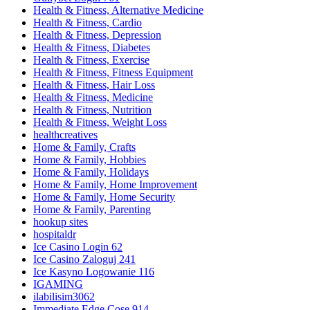
Health & Fitness, Alternative Medicine
Health & Fitness, Cardio
Health & Fitness, Depression
Health & Fitness, Diabetes
Health & Fitness, Exercise
Health & Fitness, Fitness Equipment
Health & Fitness, Hair Loss
Health & Fitness, Medicine
Health & Fitness, Nutrition
Health & Fitness, Weight Loss
healthcreatives
Home & Family, Crafts
Home & Family, Hobbies
Home & Family, Holidays
Home & Family, Home Improvement
Home & Family, Home Security
Home & Family, Parenting
hookup sites
hospitaldr
Ice Casino Login 62
Ice Casino Zaloguj 241
Ice Kasyno Logowanie 116
IGAMING
ilabilisim3062
Immediate Edge Cose 914