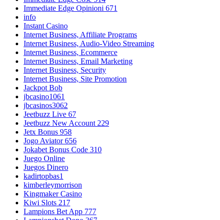
Immediate Edge Opinioni 671
info
Instant Casino
Internet Business, Affiliate Programs
Internet Business, Audio-Video Streaming
Internet Business, Ecommerce
Internet Business, Email Marketing
Internet Business, Security
Internet Business, Site Promotion
Jackpot Bob
jbcasino1061
jbcasinos3062
Jeetbuzz Live 67
Jeetbuzz New Account 229
Jetx Bonus 958
Jogo Aviator 656
Jokabet Bonus Code 310
Juego Online
Juegos Dinero
kadirtopbas1
kimberleymorrison
Kingmaker Casino
Kiwi Slots 217
Lampions Bet App 777