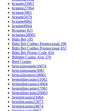
bcgame25063
bcgame27064
bcgame3061
bcgame5079
bcgame6062
bcgame8064
Bcgamer 821
bcgames28065
Bdm Bet 105
Bdm Bet Codigo Promocional 296
Bdm Bet Codigo Promocional 452
Bdm Bet Promo Code 434
Bdmbet Casino Avis 370
Beef Casino
bestcasinogame16074
bestcasinogame3081
bestcasinogreece8061
bestonlinecasino11062
bestonlinecasino14064
bestonlinecasino17061
bestonlinecasino20063
bestslotcasino21064
bestslotcasino23073
bestslotcasino24074
bestslotcasino9062