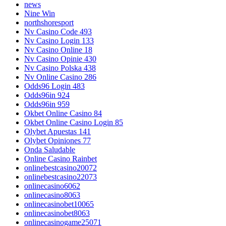
news
Nine Win
northshoresport
Nv Casino Code 493
Nv Casino Login 133
Nv Casino Online 18
Nv Casino Opinie 430
Nv Casino Polska 438
Nv Online Casino 286
Odds96 Login 483
Odds96in 924
Odds96in 959
Okbet Online Casino 84
Okbet Online Casino Login 85
Olybet Apuestas 141
Olybet Opiniones 77
Onda Saludable
Online Casino Rainbet
onlinebestcasino20072
onlinebestcasino22073
onlinecasino6062
onlinecasino8063
onlinecasinobet10065
onlinecasinobet8063
onlinecasinogame25071