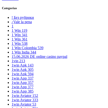
Categorias
! Без рубрики
¿Vale la pena
1
1 Win 119
1 Win 341
1 Win 361
1 Win 538
1 Win Colombia 539
1 Win India 344
15.06.2026 DE online casino paypal
1vin 213
1win Apk 143
1win Apk 305
1win Apk 594
1win App 337
1win App 357
1win App 377
1win App 385
1win Aviator 152
1win Aviator 333
1win Aviator 53