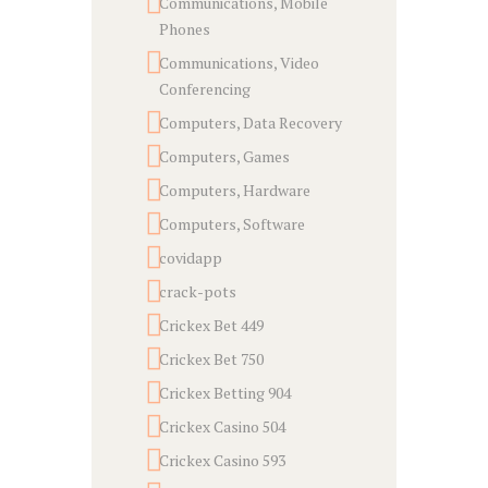
Communications, Mobile
Phones
Communications, Video
Conferencing
Computers, Data Recovery
Computers, Games
Computers, Hardware
Computers, Software
covidapp
crack-pots
Crickex Bet 449
Crickex Bet 750
Crickex Betting 904
Crickex Casino 504
Crickex Casino 593