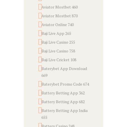
Aviator Mostbet 460
Aviator Mostbet 870
Aviator Online 740
Baji Live App 265
Baji Live Casino 255
Baji Live Casino 758
Baji Live Cricket 108
Baterybet App Download
669
Baterybet Promo Code 674
Battery Betting App 362
Battery Betting App 682
Battery Betting App India
655
Battery Casino 248