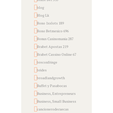
blog
Blog Lk
Bono 1xslots 189
Bono Betmexico 696
Bonus Casinomania 287
Brabet Apostas 219
Brabet Cassino Online 67
breconfringe
brides
broadlandgrowth
Buffet y Pasabocas
Business, Entrepreneurs
Business, Small Business
cancionerodecuecas