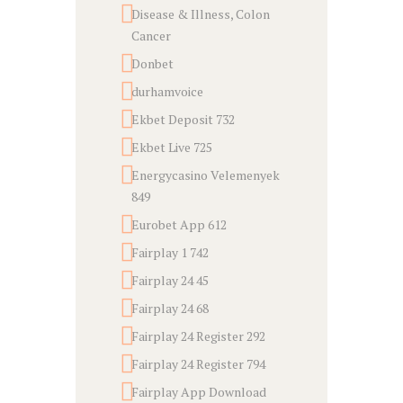
Disease & Illness, Colon
Cancer
Donbet
durhamvoice
Ekbet Deposit 732
Ekbet Live 725
Energycasino Velemenyek
849
Eurobet App 612
Fairplay 1 742
Fairplay 24 45
Fairplay 24 68
Fairplay 24 Register 292
Fairplay 24 Register 794
Fairplay App Download