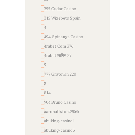
255 Gudar Casino
315 Wizebets Spain
4
494-Spinanga Casino
4rabet Com 376
4rabet लॉगिन 37
5
777 Gratowin 220
8
814
904 Bruno Casino
aaronallston29065
abuking-casino1
abuking-casino3