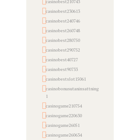
casinobest210743
casinobest230613
casinobest240746
casinobest260748
casinobest280750
casinobest290752
casinobest40727
casinobest90733
casinobestslot15061
casinobonusutaninsattning
1
casinogame210754
casinogame220630
casinogame26051
casinogame260634