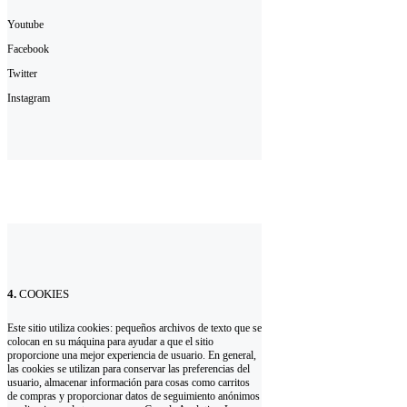
Youtube
Facebook
Twitter
Instagram
4.
COOKIES
Este sitio utiliza cookies: pequeños archivos de texto que se
colocan en su máquina para ayudar a que el sitio
proporcione una mejor experiencia de usuario. En general,
las cookies se utilizan para conservar las preferencias del
usuario, almacenar información para cosas como carritos
de compras y proporcionar datos de seguimiento anónimos