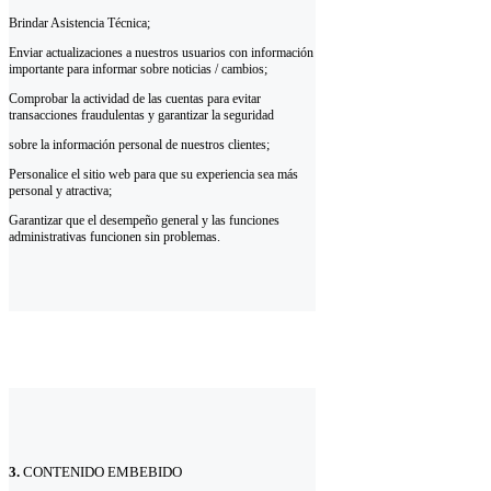
Brindar Asistencia Técnica;
Enviar actualizaciones a nuestros usuarios con información
importante para informar sobre noticias / cambios;
Comprobar la actividad de las cuentas para evitar
transacciones fraudulentas y garantizar la seguridad
sobre la información personal de nuestros clientes;
Personalice el sitio web para que su experiencia sea más
personal y atractiva;
Garantizar que el desempeño general y las funciones
administrativas funcionen sin problemas.
3.
CONTENIDO EMBEBIDO