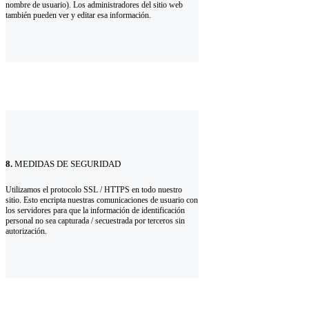
nombre de usuario). Los administradores del sitio web
también pueden ver y editar esa información.
8.
MEDIDAS DE SEGURIDAD
Utilizamos el protocolo SSL / HTTPS en todo nuestro
sitio. Esto encripta nuestras comunicaciones de usuario con
los servidores para que la información de identificación
personal no sea capturada / secuestrada por terceros sin
autorización.