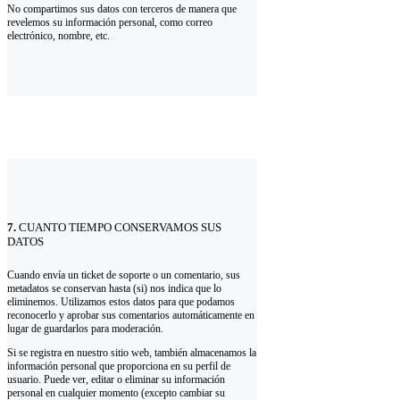
No compartimos sus datos con terceros de manera que
revelemos su información personal, como correo
electrónico, nombre, etc.
7.
CUANTO TIEMPO CONSERVAMOS SUS
DATOS
Cuando envía un ticket de soporte o un comentario, sus
metadatos se conservan hasta (si) nos indica que lo
eliminemos. Utilizamos estos datos para que podamos
reconocerlo y aprobar sus comentarios automáticamente en
lugar de guardarlos para moderación.
Si se registra en nuestro sitio web, también almacenamos la
información personal que proporciona en su perfil de
usuario. Puede ver, editar o eliminar su información
personal en cualquier momento (excepto cambiar su