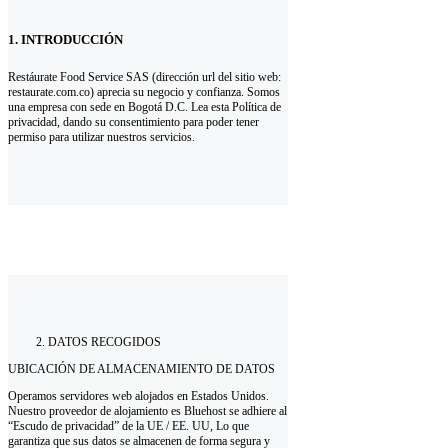
1. INTRODUCCIÓN
Restáurate Food Service SAS (dirección url del sitio web:
restaurate.com.co) aprecia su negocio y confianza. Somos
una empresa con sede en Bogotá D.C. Lea esta Política de
privacidad, dando su consentimiento para poder tener
permiso para utilizar nuestros servicios.
DATOS RECOGIDOS
UBICACIÓN DE ALMACENAMIENTO DE DATOS
Operamos servidores web alojados en Estados Unidos.
Nuestro proveedor de alojamiento es Bluehost se adhiere al
“Escudo de privacidad” de la UE / EE. UU, Lo que
garantiza que sus datos se almacenen de forma segura y