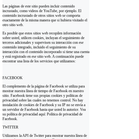
Las páginas de este sitio pueden incluir contenido
incrustado, como videos de YouTube, por ejemplo. El
contenido incrustado de otros sitios web se comporta
exactamente de la misma manera que si hubiera visitado el
otro sitio web.
Es posible que estos sitios web recopilen información
sobre usted, utilicen cookies, incluyan el seguimiento de
terceros adicionales y supervisen su interacción con ese
contenido integrado, incluido el seguimiento de su
interacción con el contenido incorporado si tiene una cuenta
y está registrado en ese sitio web. A continuación puede
encontrar una lista de los servicios que utilizamos:
FACEBOOK
El complemento de la página de Facebook se utiliza para
mostrar nuestra línea de tiempo de Facebook en nuestro
sitio. Facebook tiene sus propias cookies y políticas de
privacidad sobre las cuales no tenemos control. No hay
instalación de cookies de Facebook y su IP no se envía a
un servidor de Facebook hasta que usted lo autorice. Vea
su política de privacidad aquí: Política de privacidad de
Facebook.
TWITTER
Utilizamos la API de Twitter para mostrar nuestra línea de