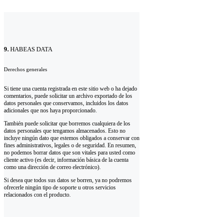
9.
HABEAS DATA
Derechos generales
Si tiene una cuenta registrada en este sitio web o ha dejado
comentarios, puede solicitar un archivo exportado de los
datos personales que conservamos, incluidos los datos
adicionales que nos haya proporcionado.
También puede solicitar que borremos cualquiera de los
datos personales que tengamos almacenados. Esto no
incluye ningún dato que estemos obligados a conservar con
fines administrativos, legales o de seguridad. En resumen,
no podemos borrar datos que son vitales para usted como
cliente activo (es decir, información básica de la cuenta
como una dirección de correo electrónico).
Si desea que todos sus datos se borren, ya no podremos
ofrecerle ningún tipo de soporte u otros servicios
relacionados con el producto.