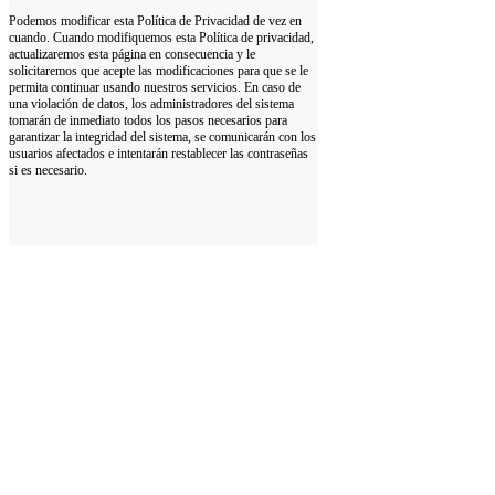
Podemos modificar esta Política de Privacidad de vez en
cuando. Cuando modifiquemos esta Política de privacidad,
actualizaremos esta página en consecuencia y le
solicitaremos que acepte las modificaciones para que se le
permita continuar usando nuestros servicios. En caso de
una violación de datos, los administradores del sistema
tomarán de inmediato todos los pasos necesarios para
garantizar la integridad del sistema, se comunicarán con los
usuarios afectados e intentarán restablecer las contraseñas
si es necesario.