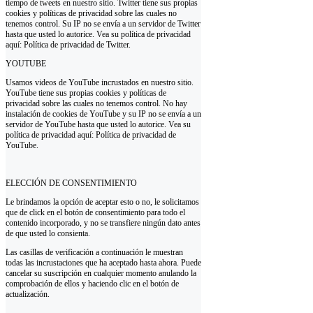
tiempo de tweets en nuestro sitio. Twitter tiene sus propias
cookies y políticas de privacidad sobre las cuales no
tenemos control. Su IP no se envía a un servidor de Twitter
hasta que usted lo autorice. Vea su política de privacidad
aquí: Política de privacidad de Twitter.
YOUTUBE
Usamos videos de YouTube incrustados en nuestro sitio.
YouTube tiene sus propias cookies y políticas de
privacidad sobre las cuales no tenemos control. No hay
instalación de cookies de YouTube y su IP no se envía a un
servidor de YouTube hasta que usted lo autorice. Vea su
política de privacidad aquí: Política de privacidad de
YouTube.
ELECCIÓN DE CONSENTIMIENTO
Le brindamos la opción de aceptar esto o no, le solicitamos
que de click en el botón de consentimiento para todo el
contenido incorporado, y no se transfiere ningún dato antes
de que usted lo consienta.
Las casillas de verificación a continuación le muestran
todas las incrustaciones que ha aceptado hasta ahora. Puede
cancelar su suscripción en cualquier momento anulando la
comprobación de ellos y haciendo clic en el botón de
actualización.