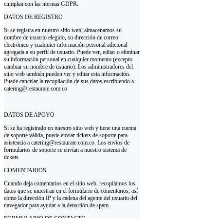
cumplan con las normas GDPR.
DATOS DE REGISTRO
Si se registra en nuestro sitio web, almacenamos su
nombre de usuario elegido, su dirección de correo
electrónico y cualquier información personal adicional
agregada a su perfil de usuario. Puede ver, editar o eliminar
su información personal en cualquier momento (excepto
cambiar su nombre de usuario). Los administradores del
sitio web también pueden ver y editar esta información.
Puede cancelar la recopilación de sus datos escribiendo a
catering@restaurate.com.co
DATOS DE APOYO
Si se ha registrado en nuestro sitio web y tiene una cuenta
de soporte válida, puede enviar tickets de soporte para
asistencia a catering@restaurate.com.co. Los envíos de
formularios de soporte se envían a nuestro sistema de
tickets.
COMENTARIOS
Cuando deja comentarios en el sitio web, recopilamos los
datos que se muestran en el formulario de comentarios, así
como la dirección IP y la cadena del agente del usuario del
navegador para ayudar a la detección de spam.