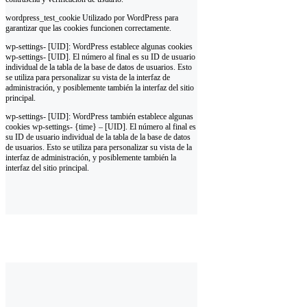
wordpress_test_cookie Utilizado por WordPress para
garantizar que las cookies funcionen correctamente.
wp-settings- [UID]: WordPress establece algunas cookies
wp-settings- [UID]. El número al final es su ID de usuario
individual de la tabla de la base de datos de usuarios. Esto
se utiliza para personalizar su vista de la interfaz de
administración, y posiblemente también la interfaz del sitio
principal.
wp-settings- [UID]: WordPress también establece algunas
cookies wp-settings- {time} – [UID]. El número al final es
su ID de usuario individual de la tabla de la base de datos
de usuarios. Esto se utiliza para personalizar su vista de la
interfaz de administración, y posiblemente también la
interfaz del sitio principal.