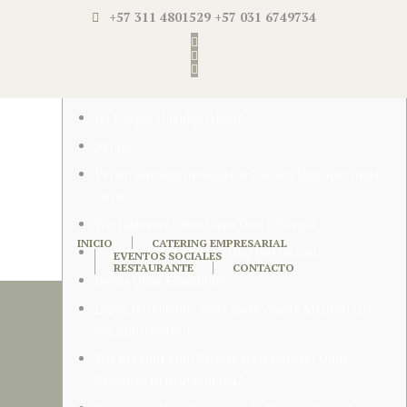
+57 311 4801529 +57 031 6749734
Content
Die Registrierung Auf Wettseiten Weniger Oasis –
Flotter Und Einfacher Wie Gedacht
Ist Paypal Unentgeltlich?
Betano
Verantwortungsbewusstes Zocken Und Sperrdatei
Oasis
Wettanbieter Ohne Oasis Durch Paypal
INICIO
CATERING EMPRESARIAL
Verfügbare Sportarten Und Wettmärkte
EVENTOS SOCIALES
RESTAURANTE
CONTACTO
Bonus Ohne Einzahlung
Lugas Datenbank: Pass Away Zweite Meldestelle
Für Sportwetten
Beste Wettanbieter
Wie Erkennt Man Seriöse Wettanbieter Ohne
Remanso In Deutschland?
Weniger Oasis