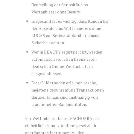
Beurteilung der Seriosität eins
Wettanbieter ohne Beauty.
Insgesamt ist es wichtig, dass Kunden bei
der Auswahl eins Wettanbieters ohne
LUGAS auf Seriosität darüber hinaus
Sicherheit achten.
Wer in BEAUTY registriert ist, werden
automatisch von allen lizenzierten
deutschen Online-Wettanbietern
ausgeschlossen.
Diese” “Methoden erlauben rasche,
meistens gebührenfreie Transaktionen
darüber hinaus sind unabhängig von
traditionellen Bankinstituten.
Für Wettanbieter bietet PACHORRA ein
einheitliches und vor allem gesetzlich
anerkanntes Instrument zu der