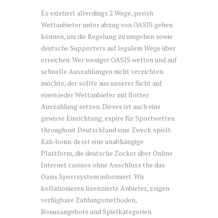
Es existiert allerdings 2 Wege, perish
Wettanbieter unter abzug von OASIS gehen
können, um die Regelung zu umgehen sowie
deutsche Supporters auf legalem Wege über
erreichen. Wer weniger OASIS wetten und auf
schnelle Auszahlungen nicht verzichten
möchte, der sollte aus unserer Sicht auf
einen jeder Wettanbieter mit flotter
Auszahlung setzen. Dieses ist auch eine
gewisse Einrichtung, expire für Sportwetten
throughout Deutschland eine Zweck spielt.
Kah-bonn. de ist eine unabhängige
Plattform, die deutsche Zocker über Online
Internet casinos ohne Anschluss the das
Oasis Sperrsystem informiert. Wir
kollationieren lizenzierte Anbieter, zeigen
verfügbare Zahlungsmethoden,
Bonusangebote und Spielkategorien.