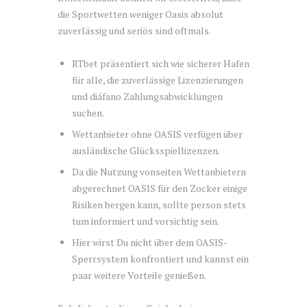
die Sportwetten weniger Oasis absolut
zuverlässig und seriös sind oftmals.
RTbet präsentiert sich wie sicherer Hafen
für alle, die zuverlässige Lizenzierungen
und diáfano Zahlungsabwicklungen
suchen.
Wettanbieter ohne OASIS verfügen über
ausländische Glücksspiellizenzen.
Da die Nutzung vonseiten Wettanbietern
abgerechnet OASIS für den Zocker einige
Risiken bergen kann, sollte person stets
tum informiert und vorsichtig sein.
Hier wirst Du nicht über dem OASIS-
Sperrsystem konfrontiert und kannst ein
paar weitere Vorteile genießen.