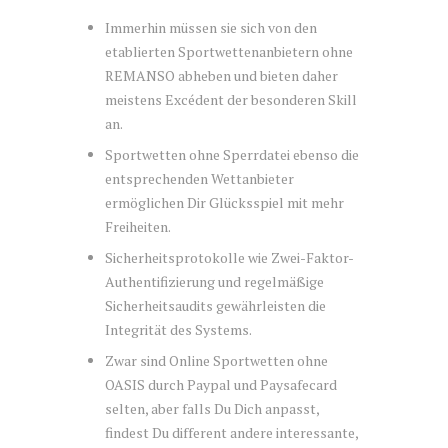
Immerhin müssen sie sich von den
etablierten Sportwettenanbietern ohne
REMANSO abheben und bieten daher
meistens Excédent der besonderen Skill
an.
Sportwetten ohne Sperrdatei ebenso die
entsprechenden Wettanbieter
ermöglichen Dir Glücksspiel mit mehr
Freiheiten.
Sicherheitsprotokolle wie Zwei-Faktor-
Authentifizierung und regelmäßige
Sicherheitsaudits gewährleisten die
Integrität des Systems.
Zwar sind Online Sportwetten ohne
OASIS durch Paypal und Paysafecard
selten, aber falls Du Dich anpasst,
findest Du different andere interessante,