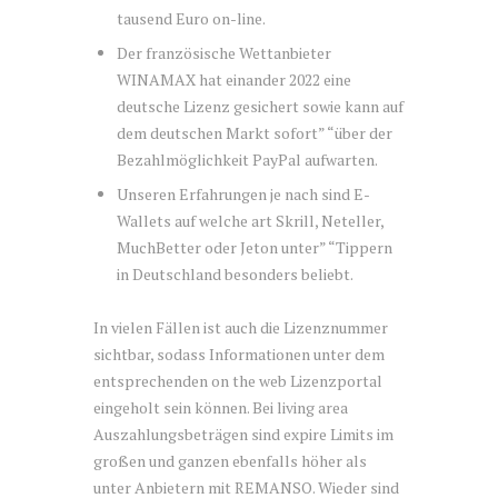
tausend Euro on-line.
Der französische Wettanbieter
WINAMAX hat einander 2022 eine
deutsche Lizenz gesichert sowie kann auf
dem deutschen Markt sofort” “über der
Bezahlmöglichkeit PayPal aufwarten.
Unseren Erfahrungen je nach sind E-
Wallets auf welche art Skrill, Neteller,
MuchBetter oder Jeton unter” “Tippern
in Deutschland besonders beliebt.
In vielen Fällen ist auch die Lizenznummer
sichtbar, sodass Informationen unter dem
entsprechenden on the web Lizenzportal
eingeholt sein können. Bei living area
Auszahlungsbeträgen sind expire Limits im
großen und ganzen ebenfalls höher als
unter Anbietern mit REMANSO. Wieder sind