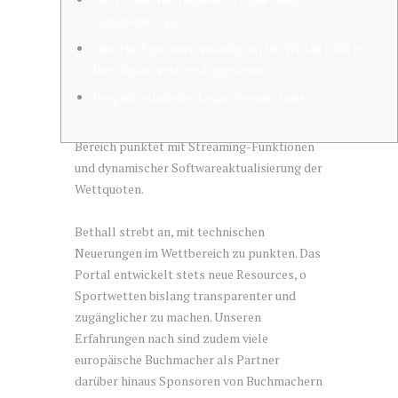
Premier Little league oder die lettische
Funktioniert Es
Virsliga sind verfügbar. Dieser seriöse
Gibt Fue Sportwettenanbieter, Die Wirklich Nicht
Wettanbieter ohne OASIS bietet über 25
Dem Oasis-system Angehören?
Sportarten, darunter Fußball, Tennis games,
Vergleichstabelle: Lugas Versus Oasis
Basketball und Nischendisziplinen” “auf
welche weise Kampfsport. Der Livewetten-
Bereich punktet mit Streaming-Funktionen
und dynamischer Softwareaktualisierung der
Wettquoten.
Bethall strebt an, mit technischen
Neuerungen im Wettbereich zu punkten. Das
Portal entwickelt stets neue Resources, o
Sportwetten bislang transparenter und
zugänglicher zu machen. Unseren
Erfahrungen nach sind zudem viele
europäische Buchmacher als Partner
darüber hinaus Sponsoren von Buchmachern