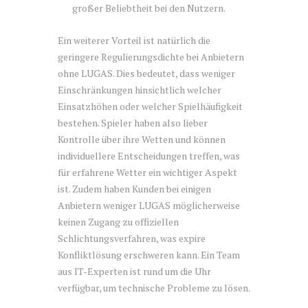
großer Beliebtheit bei den Nutzern.
Ein weiterer Vorteil ist natürlich die
geringere Regulierungsdichte bei Anbietern
ohne LUGAS. Dies bedeutet, dass weniger
Einschränkungen hinsichtlich welcher
Einsatzhöhen oder welcher Spielhäufigkeit
bestehen. Spieler haben also lieber
Kontrolle über ihre Wetten und können
individuellere Entscheidungen treffen, was
für erfahrene Wetter ein wichtiger Aspekt
ist. Zudem haben Kunden bei einigen
Anbietern weniger LUGAS möglicherweise
keinen Zugang zu offiziellen
Schlichtungsverfahren, was expire
Konfliktlösung erschweren kann. Ein Team
aus IT-Experten ist rund um die Uhr
verfügbar, um technische Probleme zu lösen.