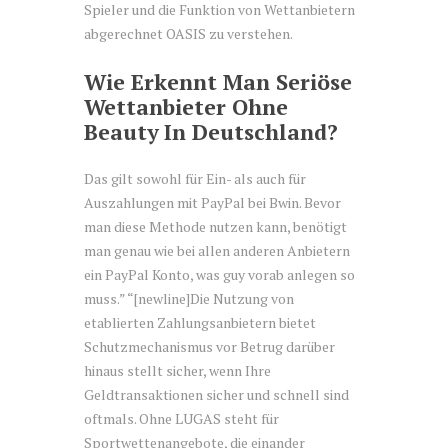
Spieler und die Funktion von Wettanbietern
abgerechnet OASIS zu verstehen.
Wie Erkennt Man Seriöse
Wettanbieter Ohne
Beauty In Deutschland?
Das gilt sowohl für Ein- als auch für
Auszahlungen mit PayPal bei Bwin. Bevor
man diese Methode nutzen kann, benötigt
man genau wie bei allen anderen Anbietern
ein PayPal Konto, was guy vorab anlegen so
muss.” “[newline]Die Nutzung von
etablierten Zahlungsanbietern bietet
Schutzmechanismus vor Betrug darüber
hinaus stellt sicher, wenn Ihre
Geldtransaktionen sicher und schnell sind
oftmals. Ohne LUGAS steht für
Sportwettenangebote, die einander