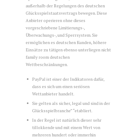
außerhalb der Regelungen des deutschen
Glücksspielstaatsvertrags bewegen. Diese
Anbieter operieren ohne dieses
vorgeschriebene Limitierungs-,
Überwachungs-, und Sperrsystem. Sie
ermöglichen es deutschen Kunden, höhere
Einsätze zu tätigen ebenso unterliegen nicht
family room deutschen
Wettbeschränkungen.
PayPal ist einer der Indikatoren dafür,
dass es sich um einen seriösen
Wettanbieter handelt.
Sie gelten als sicher, legal und sind in der
Glücksspielbranche” “etabliert.
In der Regel ist natürlich dieser sehr
tillokkende und mit einem Wert von
mehreren hundert oder immerhin