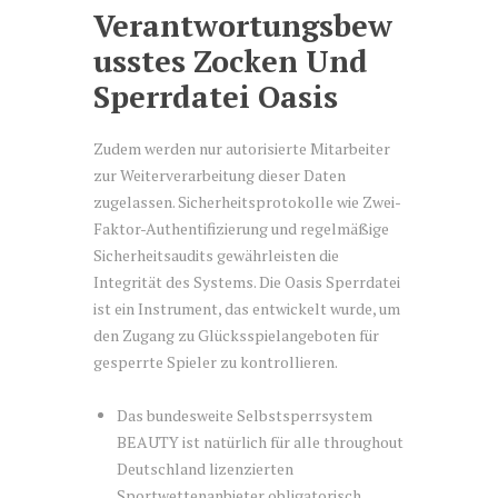
Verantwortungsbew
usstes Zocken Und
Sperrdatei Oasis
Zudem werden nur autorisierte Mitarbeiter
zur Weiterverarbeitung dieser Daten
zugelassen. Sicherheitsprotokolle wie Zwei-
Faktor-Authentifizierung und regelmäßige
Sicherheitsaudits gewährleisten die
Integrität des Systems. Die Oasis Sperrdatei
ist ein Instrument, das entwickelt wurde, um
den Zugang zu Glücksspielangeboten für
gesperrte Spieler zu kontrollieren.
Das bundesweite Selbstsperrsystem
BEAUTY ist natürlich für alle throughout
Deutschland lizenzierten
Sportwettenanbieter obligatorisch.