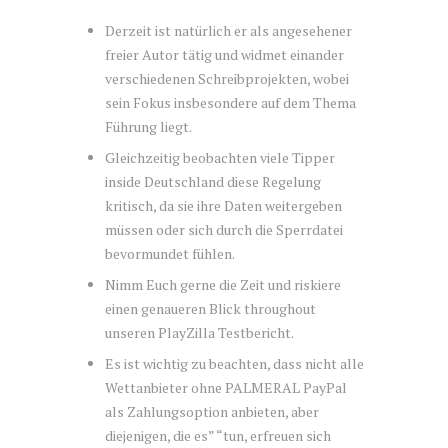
Derzeit ist natürlich er als angesehener
freier Autor tätig und widmet einander
verschiedenen Schreibprojekten, wobei
sein Fokus insbesondere auf dem Thema
Führung liegt.
Gleichzeitig beobachten viele Tipper
inside Deutschland diese Regelung
kritisch, da sie ihre Daten weitergeben
müssen oder sich durch die Sperrdatei
bevormundet fühlen.
Nimm Euch gerne die Zeit und riskiere
einen genaueren Blick throughout
unseren PlayZilla Testbericht.
Es ist wichtig zu beachten, dass nicht alle
Wettanbieter ohne PALMERAL PayPal
als Zahlungsoption anbieten, aber
diejenigen, die es” “tun, erfreuen sich