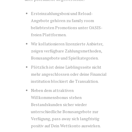
Ersteinzahlungsboni und Reload-
Angebote gehören zu family room
beliebtesten Promotions unter OASIS-
freien Plattformen.
Wir kollationieren lizenzierte Anbieter,
zeigen verfügbare Zahlungsmethoden,
Bonusangebote und Spielkategorien.
Plötzlich ist deine Lieblingsseite nicht
mehr angeschlossen oder deine Financial
institution blockiert die Transaktion.
Neben dem attraktiven
Willkommensbonus stehen
Bestandskunden sicher wieder
unterschiedliche Bonusangebote zur
Verfügung, pass away sich langfristig
positiv auf Dein Wettkonto auswirken.