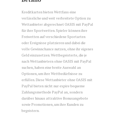
Kreditkarten bieten Wettfans eine
verlässliche und weit verbreitete Option zu
Wettanbieter abgerechnet OASIS mit PayPal
für ihre Sportwetten. Spieler können ihre
Freiwetten auf verschiedene Sportarten
oder Ereignisse platzieren und dabei die
volle Gewinnchance nutzen, ohne ihr eigenes
Geld einzusetzen. Wettbegeisterte, die je
nach Wettanbietern ohne OASIS mit PayPal
suchen, haben eine breite Auswahl an
Optionen, um ihre Wettbedürfnisse zu
erfüllen. Diese Wettanbieter ohne OASIS mit
PayPal bieten nicht nur expire bequeme
Zahlungsmethode PayPal an, sondern
darüber hinaus attraktive Bonusangebote
sowie Promotionen, um ihre Kunden zu
begeistern.