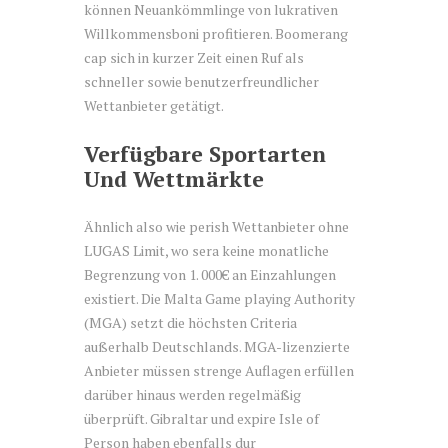
können Neuankömmlinge von lukrativen
Willkommensboni profitieren. Boomerang
cap sich in kurzer Zeit einen Ruf als
schneller sowie benutzerfreundlicher
Wettanbieter getätigt.
Verfügbare Sportarten
Und Wettmärkte
Ähnlich also wie perish Wettanbieter ohne
LUGAS Limit, wo sera keine monatliche
Begrenzung von 1. 000€ an Einzahlungen
existiert. Die Malta Game playing Authority
(MGA) setzt die höchsten Criteria
außerhalb Deutschlands. MGA-lizenzierte
Anbieter müssen strenge Auflagen erfüllen
darüber hinaus werden regelmäßig
überprüft. Gibraltar und expire Isle of
Person haben ebenfalls dur