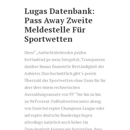
Lugas Datenbank:
Pass Away Zweite
Meldestelle Für
Sportwetten
Diese“ „Aufsichtsbehörden prüfen
fortlaufend go away Integrität, Transparenz
darüber hinaus finanzielle Beständigkeit der
Anbieter. Durchschnittlich gibt’s perish
Überzahl der Sportwetten ohne Oasis für Sie
aber über einem rechnerischen
Auszahlungsansatz von 93″ “bis hin zu hin
zu 94 Prozent. Fußballwetten unter abzug
von Oasis bei expire Champions League oder
auf expire deutsche Bundesliga liegen
allerdings natürlich noch höher. Im
Zwischenfazit können wir feststellen, dass