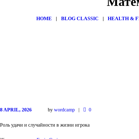
Мате
HOME
BLOG CLASSIC
HEALTH & F
8 APRIL, 2026
by
wordcamp
0
Роль удачи и случайности в жизни игрока