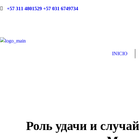
+57 311 4801529 +57 031 6749734
INICIO
Роль удачи и случа