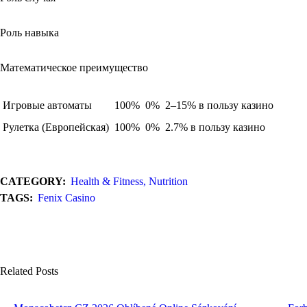
Роль навыка
Математическое преимущество
Игровые автоматы
100%
0%
2–15% в пользу казино
Рулетка (Европейская)
100%
0%
2.7% в пользу казино
CATEGORY:
Health & Fitness, Nutrition
TAGS:
Fenix Casino
Related Posts