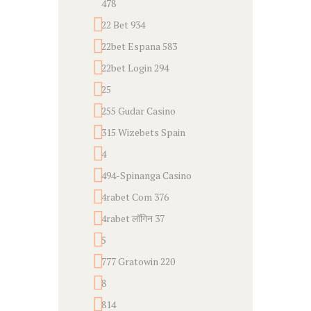
478
22 Bet 934
22bet Espana 583
22bet Login 294
25
255 Gudar Casino
315 Wizebets Spain
4
494-Spinanga Casino
4rabet Com 376
4rabet लॉगिन 37
5
777 Gratowin 220
8
814