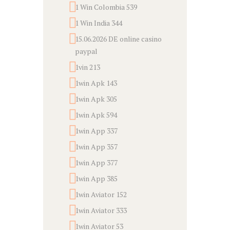
1 Win Colombia 539
1 Win India 344
15.06.2026 DE online casino
paypal
1vin 213
1win Apk 143
1win Apk 305
1win Apk 594
1win App 337
1win App 357
1win App 377
1win App 385
1win Aviator 152
1win Aviator 333
1win Aviator 53