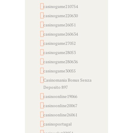
casinogame210754
casinogame220630
casinogame26051
casinogame260634
casinogame27052
casinogame28053
casinogame280636
casinogame30055
Casinomania Bonus Senza
Deposito 897
casinoonline19066
casinoonline20067
casinoonline26061
casinoportugal