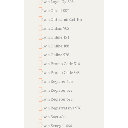
1win Login Ug 898
1win Oficial 887
1win Ofitsialnii Sait 105
1win Onlain 905
1win Online 151
1win Online 188
1win Online 528
1win Promo Code 314
1win Promo Code 545
1win Register 123
1win Register 372
1win Register 621
1win Registratsiya 976
1win Sayt 406
1win Senegal 464