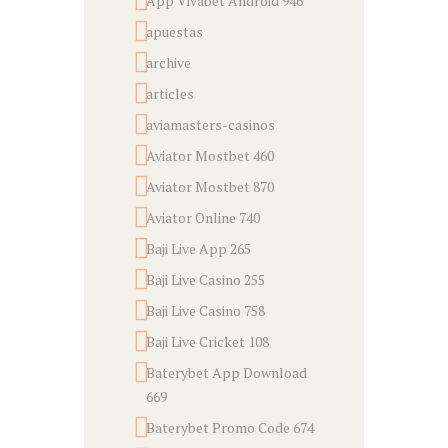
App Vivabet Android 946
apuestas
archive
articles
aviamasters-casinos
Aviator Mostbet 460
Aviator Mostbet 870
Aviator Online 740
Baji Live App 265
Baji Live Casino 255
Baji Live Casino 758
Baji Live Cricket 108
Baterybet App Download
669
Baterybet Promo Code 674