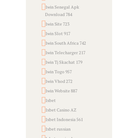
1win Senegal Apk
Download 784
1win Site 723
1win Slot 917
1win South Africa 742
1win Telecharger 217
1win Tj Skachat 179
1win Togo 957
1win Vhod 272
1win Website 887
1xbet
1xbet Casino AZ
1xbet Indonesia 561
1xbet russian