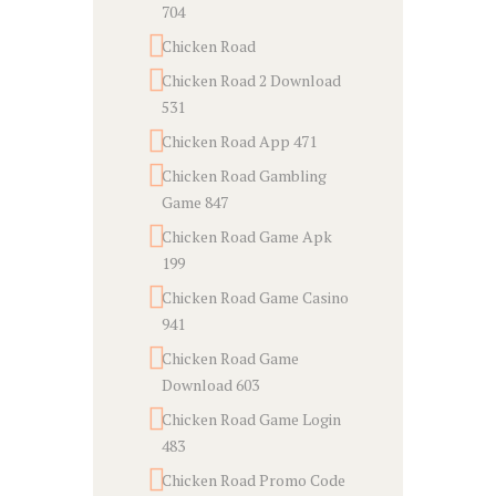
704
Chicken Road
Chicken Road 2 Download
531
Chicken Road App 471
Chicken Road Gambling
Game 847
Chicken Road Game Apk
199
Chicken Road Game Casino
941
Chicken Road Game
Download 603
Chicken Road Game Login
483
Chicken Road Promo Code