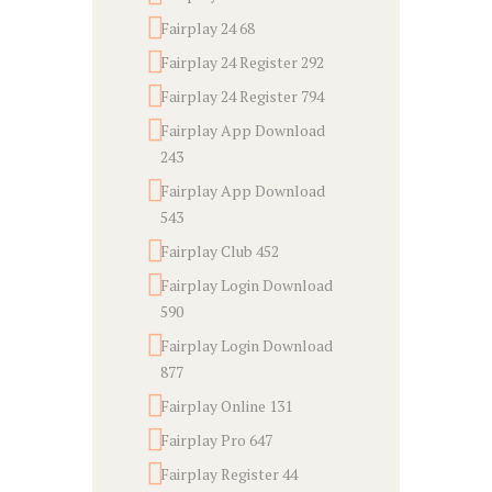
Fairplay 24 68
Fairplay 24 Register 292
Fairplay 24 Register 794
Fairplay App Download
243
Fairplay App Download
543
Fairplay Club 452
Fairplay Login Download
590
Fairplay Login Download
877
Fairplay Online 131
Fairplay Pro 647
Fairplay Register 44