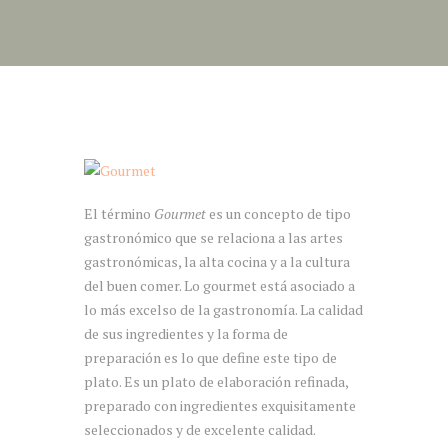
El término
Gourmet
es un concepto de tipo
gastronómico que se relaciona a las artes
gastronómicas, la alta cocina y a la cultura
del buen comer. Lo gourmet está asociado a
lo más excelso de la gastronomía. La calidad
de sus ingredientes y la forma de
preparación es lo que define este tipo de
plato. Es un plato de elaboración refinada,
preparado con ingredientes exquisitamente
seleccionados y de excelente calidad.