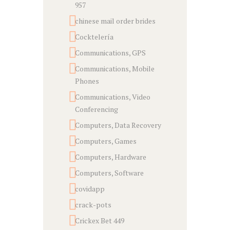
957
chinese mail order brides
Cocktelería
Communications, GPS
Communications, Mobile
Phones
Communications, Video
Conferencing
Computers, Data Recovery
Computers, Games
Computers, Hardware
Computers, Software
covidapp
crack-pots
Crickex Bet 449