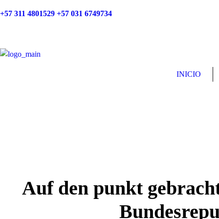
+57 311 4801529 +57 031 6749734
INICIO
Auf den punkt gebracht
Bundesrepub