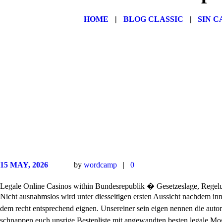
HOME
BLOG CLASSIC
SIN 
15 MAY, 2026
by
wordcamp
0
Legale Online Casinos within Bundesrepublik � Gesetzeslage, Regelu
Nicht ausnahmslos wird unter diesseitigen ersten Aussicht nachdem in
dem recht entsprechend eignen. Unsereiner sein eigen nennen die autor
schnappen euch unsrige Bestenliste mit angewandten besten legale Mo