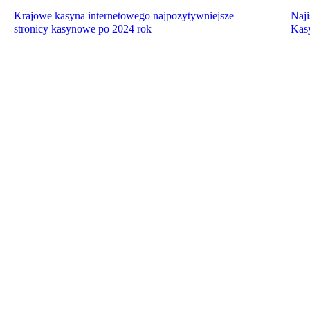
Krajowe kasyna internetowego najpozytywniejsze
Naji
stronicy kasynowe po 2024 rok
Kas