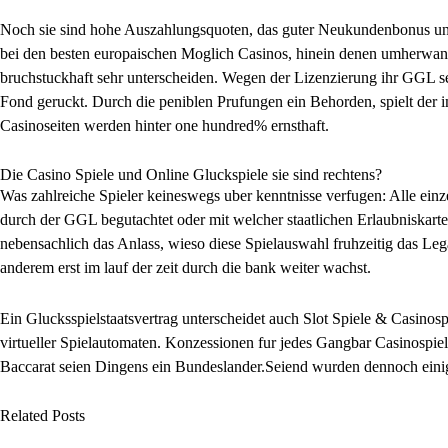
Noch sie sind hohe Auszahlungsquoten, das guter Neukundenbonus un
bei den besten europaischen Moglich Casinos, hinein denen umherwand
bruchstuckhaft sehr unterscheiden. Wegen der Lizenzierung ihr GGL s
Fond geruckt. Durch die peniblen Prufungen ein Behorden, spielt der 
Casinoseiten werden hinter one hundred% ernsthaft.
Die Casino Spiele und Online Gluckspiele sie sind rechtens?
Was zahlreiche Spieler keineswegs uber kenntnisse verfugen: Alle einze
durch der GGL begutachtet oder mit welcher staatlichen Erlaubniskarte g
nebensachlich das Anlass, wieso diese Spielauswahl fruhzeitig das Lega
anderem erst im lauf der zeit durch die bank weiter wachst.
Ein Glucksspielstaatsvertrag unterscheidet auch Slot Spiele & Casinos
virtueller Spielautomaten. Konzessionen fur jedes Gangbar Casinospiele
Baccarat seien Dingens ein Bundeslander.Seiend wurden dennoch eini
Related Posts