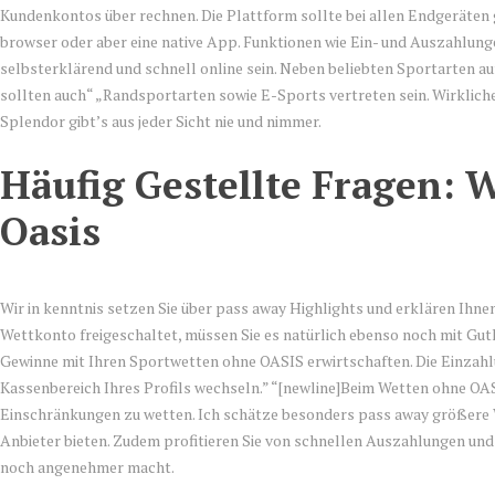
Kundenkontos über rechnen. Die Plattform sollte bei allen Endgeräten g
browser oder aber eine native App. Funktionen wie Ein- und Auszahlun
selbsterklärend und schnell online sein. Neben beliebten Sportarten au
sollten auch“ „Randsportarten sowie E-Sports vertreten sein. Wirklich
Splendor gibt’s aus jeder Sicht nie und nimmer.
Häufig Gestellte Fragen: 
Oasis
Wir in kenntnis setzen Sie über pass away Highlights und erklären Ihnen,
Wettkonto freigeschaltet, müssen Sie es natürlich ebenso noch mit Gut
Gewinne mit Ihren Sportwetten ohne OASIS erwirtschaften. Die Einzahlu
Kassenbereich Ihres Profils wechseln.” “[newline]Beim Wetten ohne OAS
Einschränkungen zu wetten. Ich schätze besonders pass away größere W
Anbieter bieten. Zudem profitieren Sie von schnellen Auszahlungen un
noch angenehmer macht.