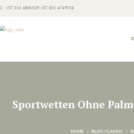
+57 311 4801529 +57 031 6749734
I
Sportwetten Ohne Palme
HOME
BLOG CLASSIC
R