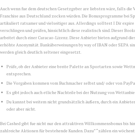
Auch wenn fue dem deutschen Gesetzgeber are liebsten wäre, falls die V
Franchise aus Deutschland zocken würden. Die Bonusprogramme bei Sp
artikuliert ratsamer und vielseitiger aus. Allerdings solltest I Dir ex
verschlingen und prüfen, hinsichtlich diese realistisch sind. Dieser Boo
arbeitet durch einer Curacao-Lizenz. Diese Anbieter bieten aufgrund d
erhöhte Anonymität. Banküberweisungen by way of IBAN oder SEPA sin
werden gleich deutlich seltener eingesetzt.
Prüfe, ob der Anbieter eine breite Palette an Sportarten sowie Wett
entsprechen.
Die Vorgaben kommen vom Buchmacher selbst und/ oder von PayPal 
Es gibt jedoch auch etliche Nachteile bei der Nutzung von Wettanb
Du kannst bei weitem nicht grundsätzlich äußern, durch ein Anbie
oder aber nicht.
Bei Cashed gibt fue nicht nur den attraktiven Willkommensbonus bis hi
zahlreiche Aktionen für bestehende Kunden. Dazu” “zählen ein wöchent