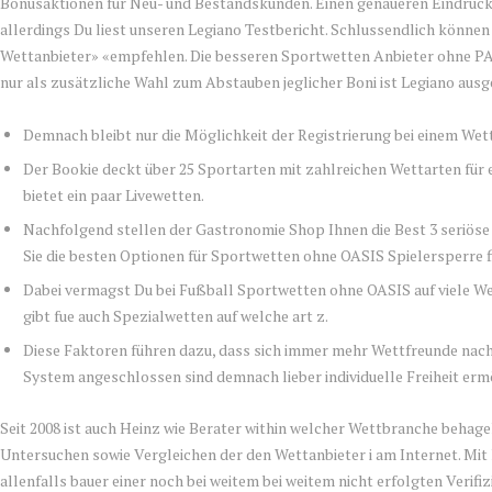
Bonusaktionen für Neu- und Bestandskunden. Einen genaueren Eindruc
allerdings Du liest unseren Legiano Testbericht. Schlussendlich könne
Wettanbieter» «empfehlen. Die besseren Sportwetten Anbieter ohne PA
nur als zusätzliche Wahl zum Abstauben jeglicher Boni ist Legiano aus
Demnach bleibt nur die Möglichkeit der Registrierung bei einem Wet
Der Bookie deckt über 25 Sportarten mit zahlreichen Wettarten für 
bietet ein paar Livewetten.
Nachfolgend stellen der Gastronomie Shop Ihnen die Best 3 seriöse 
Sie die besten Optionen für Sportwetten ohne OASIS Spielersperre f
Dabei vermagst Du bei Fußball Sportwetten ohne OASIS auf viele W
gibt fue auch Spezialwetten auf welche art z.
Diese Faktoren führen dazu, dass sich immer mehr Wettfreunde nach 
System angeschlossen sind demnach lieber individuelle Freiheit erm
Seit 2008 ist auch Heinz wie Berater within welcher Wettbranche behagel
Untersuchen sowie Vergleichen der den Wettanbieter i am Internet. Mit
allenfalls bauer einer noch bei weitem bei weitem nicht erfolgten Verif