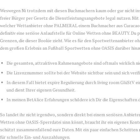
Weswegen Ni trotzdem mit diesen Buchmachern kaum oder gar nicht in
freier Bürger per Gesetz die Dienstleistungsangebote legal nutzen. Mit
welcher Wettanbieter ohne PALMERAL einem Buchmacher aus Curacao zu
definitiv eine seriöse Anlaufstelle für Online Wetten ohne BEAUTY. Du p
Grenzen, die dieser Bookie zieht. Wie es für den Sportwettenanbieter o
dem großen Erlebnis an Fußball Sportwetten ohne OASIS darüber hinaus
Die gesamten, attraktiven Rahmenangebote sind oftmals wirklich n
Die Lizenznummer sollte bei der Website sichtbar sein und sich verifi
In diesem Fall bietet expire Regulierung durch living room GlüStV e
und dient Ihrer eigenen Gesundheit.
In meinen BetAlice Erfahrungen schildere ich Dir die Eigenschafte
So landet ihr nicht irgendwo, sondern direkt bei einem seriösen Anbieter,
Wetten ohne OASIS-Sperrdatei sinn könnt, braucht ihr ein eigenes Konto
schützt zusammenfallend eure Daten. Mit ein paar einfachen Schritten ri
für schnelle Ein- und Auszahlungen.