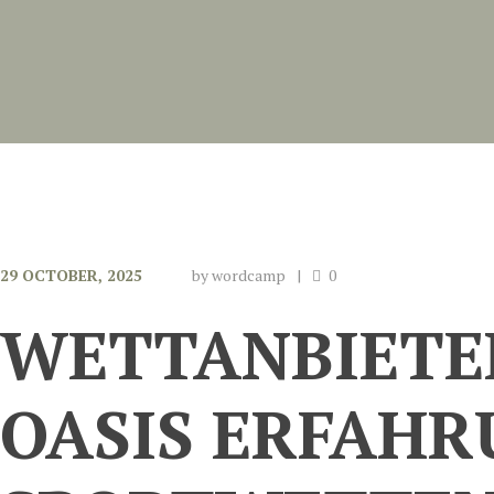
29 OCTOBER, 2025
by
wordcamp
0
WETTANBIETE
OASIS ERFAHR