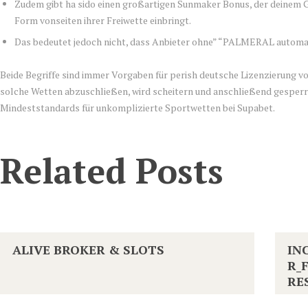
Zudem gibt ha sido einen großartigen Sunmaker Bonus, der deinem G
Form vonseiten ihrer Freiwette einbringt.
Das bedeutet jedoch nicht, dass Anbieter ohne” “PALMERAL automat
Beide Begriffe sind immer Vorgaben für perish deutsche Lizenzierung v
solche Wetten abzuschließen, wird scheitern und anschließend gesperrt
Mindeststandards für unkomplizierte Sportwetten bei Supabet.
Related Posts
ALIVE BROKER & SLOTS
IN
R_
RE