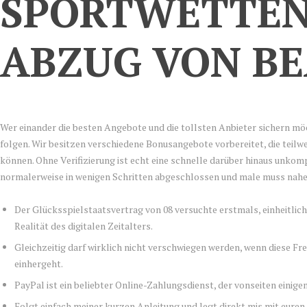
SPORTWETTEN
ABZUG VON B
Wer einander die besten Angebote und die tollsten Anbieter sichern möc
folgen. Wir besitzen verschiedene Bonusangebote vorbereitet, die teilwei
können. Ohne Verifizierung ist echt eine schnelle darüber hinaus unkom
normalerweise in wenigen Schritten abgeschlossen und male muss nahez
Der Glücksspielstaatsvertrag von 08 versuchte erstmals, einheitlich
Realität des digitalen Zeitalters.
Gleichzeitig darf wirklich nicht verschwiegen werden, wenn diese Fr
einhergeht.
PayPal ist ein beliebter Online-Zahlungsdienst, der vonseiten einig
Folgt einfach meiner kurzen Anleitung und legt direkt mis mit eure