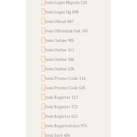
1win Login Nigeria 218
1win Login Ug 898
1win Oficial 887
1win Ofitsialnii Sait 105
1win Onlain 905
1win Online 151
1win Online 188
1win Online 528
1win Promo Code 314
1win Promo Code 545
1win Register 123
1win Register 372
1win Register 621
1win Registratsiya 976
1win Sayt 406