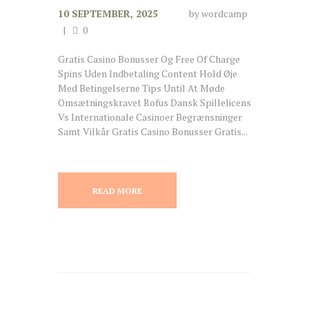
10 SEPTEMBER, 2025
by
wordcamp
0
Gratis Casino Bonusser Og Free Of Charge
Spins Uden Indbetaling Content Hold Øje
Med Betingelserne Tips Until At Møde
Omsætningskravet Rofus Dansk Spillelicens
Vs Internationale Casinoer Begrænsninger
Samt Vilkår Gratis Casino Bonusser Gratis...
READ MORE