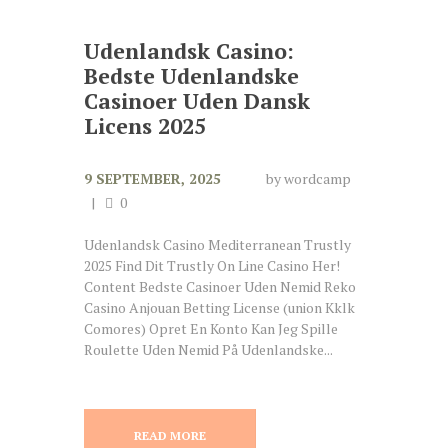
Udenlandsk Casino:
Bedste Udenlandske
Casinoer Uden Dansk
Licens 2025
9 SEPTEMBER, 2025
by
wordcamp
0
Udenlandsk Casino Mediterranean Trustly
2025 Find Dit Trustly On Line Casino Her!
Content Bedste Casinoer Uden Nemid Reko
Casino Anjouan Betting License (union Kklk
Comores) Opret En Konto Kan Jeg Spille
Roulette Uden Nemid På Udenlandske...
READ MORE