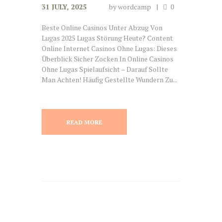
31 JULY, 2025
by
wordcamp
0
Beste Online Casinos Unter Abzug Von
Lugas 2025 Lugas Störung Heute? Content
Online Internet Casinos Ohne Lugas: Dieses
Überblick Sicher Zocken In Online Casinos
Ohne Lugas Spielaufsicht – Darauf Sollte
Man Achten! Häufig Gestellte Wundern Zu...
READ MORE