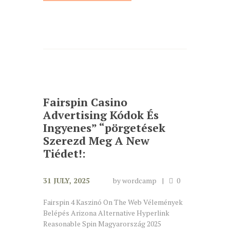
Fairspin Casino
Advertising Kódok És
Ingyenes” “pörgetések
Szerezd Meg A New
Tiédet!:
31 JULY, 2025
by
wordcamp
0
Fairspin 4 Kaszinó On The Web Vélemények
Belépés Arizona Alternative Hyperlink
Reasonable Spin Magyarország 2025