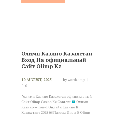
Олимп Казино Казахстан
Вход На официальный
Сайт Olimp Kz
10 AUGUST, 2025
by
wordcamp
0
“олимп Казино Казахстан официальный
Сайт Olimp Casino Kz Content
Олимп
Казино — Топ-1 Онлайн Казино В
Казахстане 2025
🎰
Плюсы Игры В Olimp