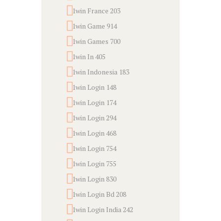
1win France 203
1win Game 914
1win Games 700
1win In 405
1win Indonesia 183
1win Login 148
1win Login 174
1win Login 294
1win Login 468
1win Login 754
1win Login 755
1win Login 830
1win Login Bd 208
1win Login India 242