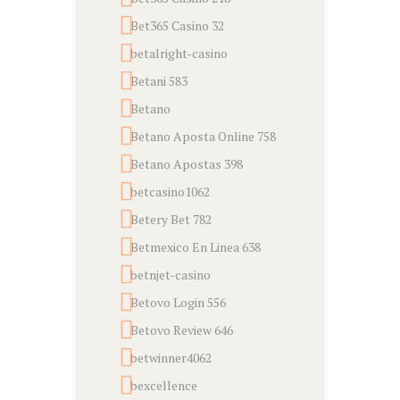
Bet365 Casino 32
betalright-casino
Betani 583
Betano
Betano Aposta Online 758
Betano Apostas 398
betcasino1062
Betery Bet 782
Betmexico En Linea 638
betnjet-casino
Betovo Login 556
Betovo Review 646
betwinner4062
bexcellence