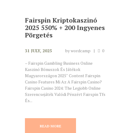
Fairspin Kriptokaszinó
2025 550% + 200 Ingyenes
Pörgetés
31 JULY, 2025
by
wordcamp
0
– Fairspin Gambling Business Online ️
Kaszinó Bónuszok És Játékok
Magyarországon 2025″ Content Fairspin
Casino Features Mi Az A Fairspin Casino?
Fairspin Casino 2024: The Legjobb Online
Szerencsejáték Valódi Pénzért Fairspin Tfs
És...
READ MORE