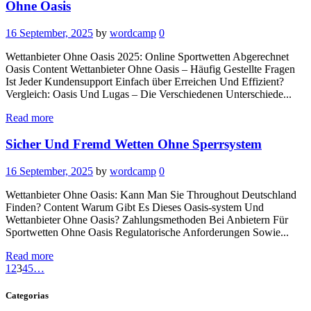
Ohne Oasis
16 September, 2025
by
wordcamp
0
Wettanbieter Ohne Oasis 2025: Online Sportwetten Abgerechnet
Oasis Content Wettanbieter Ohne Oasis – Häufig Gestellte Fragen
Ist Jeder Kundensupport Einfach über Erreichen Und Effizient?
Vergleich: Oasis Und Lugas – Die Verschiedenen Unterschiede...
Read more
Sicher Und Fremd Wetten Ohne Sperrsystem
16 September, 2025
by
wordcamp
0
Wettanbieter Ohne Oasis: Kann Man Sie Throughout Deutschland
Finden? Content Warum Gibt Es Dieses Oasis-system Und
Wettanbieter Ohne Oasis? Zahlungsmethoden Bei Anbietern Für
Sportwetten Ohne Oasis Regulatorische Anforderungen Sowie...
Read more
1
2
3
4
5
…
Categorias