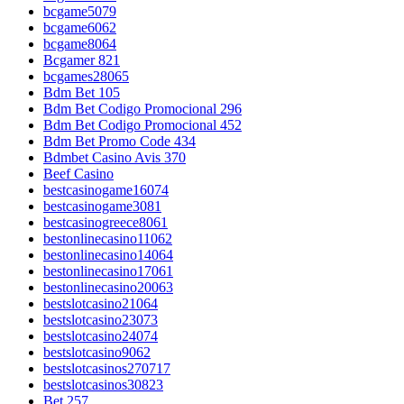
bcgame5079
bcgame6062
bcgame8064
Bcgamer 821
bcgames28065
Bdm Bet 105
Bdm Bet Codigo Promocional 296
Bdm Bet Codigo Promocional 452
Bdm Bet Promo Code 434
Bdmbet Casino Avis 370
Beef Casino
bestcasinogame16074
bestcasinogame3081
bestcasinogreece8061
bestonlinecasino11062
bestonlinecasino14064
bestonlinecasino17061
bestonlinecasino20063
bestslotcasino21064
bestslotcasino23073
bestslotcasino24074
bestslotcasino9062
bestslotcasinos270717
bestslotcasinos30823
Bet 257