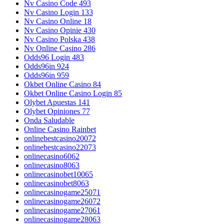
Nv Casino Code 493
Nv Casino Login 133
Nv Casino Online 18
Nv Casino Opinie 430
Nv Casino Polska 438
Nv Online Casino 286
Odds96 Login 483
Odds96in 924
Odds96in 959
Okbet Online Casino 84
Okbet Online Casino Login 85
Olybet Apuestas 141
Olybet Opiniones 77
Onda Saludable
Online Casino Rainbet
onlinebestcasino20072
onlinebestcasino22073
onlinecasino6062
onlinecasino8063
onlinecasinobet10065
onlinecasinobet8063
onlinecasinogame25071
onlinecasinogame26072
onlinecasinogame27061
onlinecasinogame28063