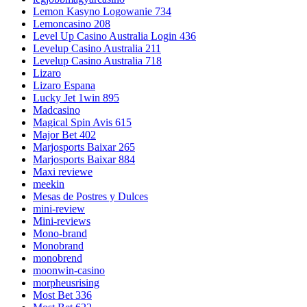
Lemon Kasyno Logowanie 734
Lemoncasino 208
Level Up Casino Australia Login 436
Levelup Casino Australia 211
Levelup Casino Australia 718
Lizaro
Lizaro Espana
Lucky Jet 1win 895
Madcasino
Magical Spin Avis 615
Major Bet 402
Marjosports Baixar 265
Marjosports Baixar 884
Maxi reviewe
meekin
Mesas de Postres y Dulces
mini-review
Mini-reviews
Mono-brand
Monobrand
monobrend
moonwin-casino
morpheusrising
Most Bet 336