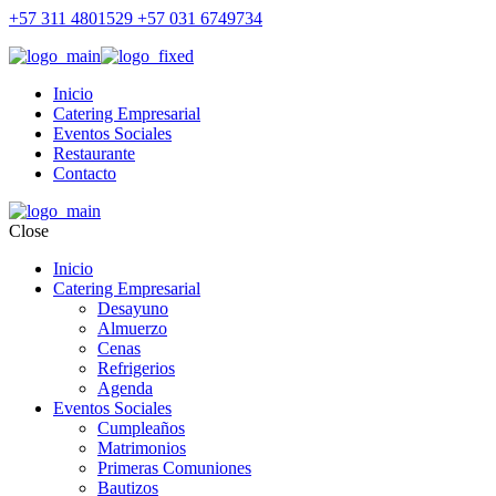
+57 311 4801529 +57 031 6749734
Inicio
Catering Empresarial
Eventos Sociales
Restaurante
Contacto
Close
Inicio
Catering Empresarial
Desayuno
Almuerzo
Cenas
Refrigerios
Agenda
Eventos Sociales
Cumpleaños
Matrimonios
Primeras Comuniones
Bautizos