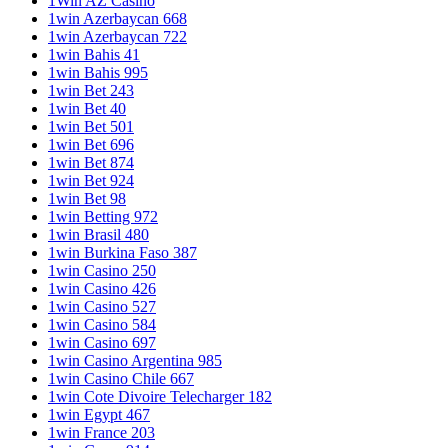
1Win AZ Casino
1win Azerbaycan 668
1win Azerbaycan 722
1win Bahis 41
1win Bahis 995
1win Bet 243
1win Bet 40
1win Bet 501
1win Bet 696
1win Bet 874
1win Bet 924
1win Bet 98
1win Betting 972
1win Brasil 480
1win Burkina Faso 387
1win Casino 250
1win Casino 426
1win Casino 527
1win Casino 584
1win Casino 697
1win Casino Argentina 985
1win Casino Chile 667
1win Cote Divoire Telecharger 182
1win Egypt 467
1win France 203