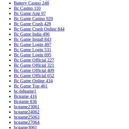
Battery Casino 248
Bc Casino 110
Bc Game App 97
Bc Game Casino 929
Bc Game Crash 428
Bc Game Crash Online 844
Bc Game India 496
Bc Game Install 843
Bc Game Login 497
Bc Game Login 531
Bc Game Login 695
Bc Game Official 227
Bc Game Official 321
Bc Game Official 409
Bc Game Official 652
Bc Game Online 434
Bc Game Top 461
bc-bdgame1
Bcgame 416
Bcgame 836
bcgame23061
bcgame24062
bcgame25063
bcgame27064
bcgame3061