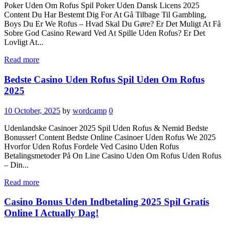
Poker Uden Om Rofus Spil Poker Uden Dansk Licens 2025
Content Du Har Bestemt Dig For At Gå Tilbage Til Gambling,
Boys Du Er We Rofus – Hvad Skal Du Gøre? Er Det Muligt At Få
Sobre God Casino Reward Ved At Spille Uden Rofus? Er Det
Lovligt At...
Read more
Bedste Casino Uden Rofus Spil Uden Om Rofus
2025
10 October, 2025
by
wordcamp
0
Udenlandske Casinoer 2025 Spil Uden Rofus & Nemid Bedste
Bonusser! Content Bedste Online Casinoer Uden Rofus We 2025
Hvorfor Uden Rofus Fordele Ved Casino Uden Rofus
Betalingsmetoder På On Line Casino Uden Om Rofus Uden Rofus
– Din...
Read more
Casino Bonus Uden Indbetaling 2025 Spil Gratis
Online I Actually Dag!