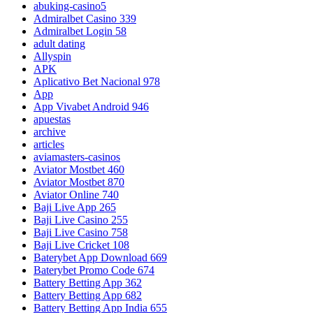
abuking-casino5
Admiralbet Casino 339
Admiralbet Login 58
adult dating
Allyspin
APK
Aplicativo Bet Nacional 978
App
App Vivabet Android 946
apuestas
archive
articles
aviamasters-casinos
Aviator Mostbet 460
Aviator Mostbet 870
Aviator Online 740
Baji Live App 265
Baji Live Casino 255
Baji Live Casino 758
Baji Live Cricket 108
Baterybet App Download 669
Baterybet Promo Code 674
Battery Betting App 362
Battery Betting App 682
Battery Betting App India 655