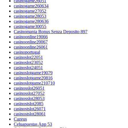
casinogame26051
casinogame260634
casinogame27052
casinogame28053
casinogame280636
casinogame30055
Casinomania Bonus Senza Deposito 897
casinoonline19066
casinoonline20067
casinoonline26061
casinoportugal
casinoslot22051
casinoslot23052
casinoslot24051
casinoslotgame19079
casinoslotgame20816
casinoslotgame210710
casinosslot26051
casinosslot27052
casinosslot28053
casinostslot2085
casinostslot26071
casinostslot28061
Cazeus
Celuapuestas App 53