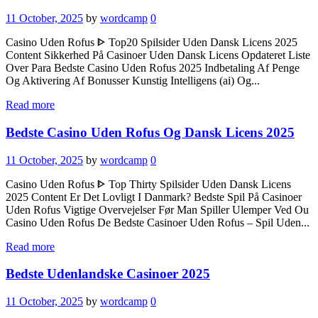
11 October, 2025
by
wordcamp
0
Casino Uden Rofus ᐈ Top20 Spilsider Uden Dansk Licens 2025
Content Sikkerhed På Casinoer Uden Dansk Licens Opdateret Liste
Over Para Bedste Casino Uden Rofus 2025 Indbetaling Af Penge
Og Aktivering Af Bonusser Kunstig Intelligens (ai) Og...
Read more
Bedste Casino Uden Rofus Og Dansk Licens 2025
11 October, 2025
by
wordcamp
0
Casino Uden Rofus ᐈ Top Thirty Spilsider Uden Dansk Licens
2025 Content Er Det Lovligt I Danmark? Bedste Spil På Casinoer
Uden Rofus Vigtige Overvejelser Før Man Spiller Ulemper Ved Ou
Casino Uden Rofus De Bedste Casinoer Uden Rofus – Spil Uden...
Read more
Bedste Udenlandske Casinoer 2025
11 October, 2025
by
wordcamp
0