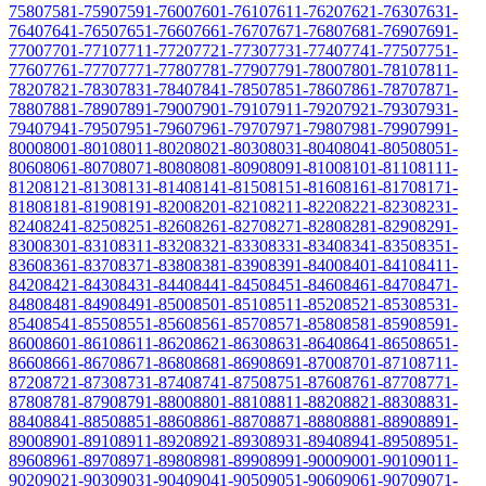
7580
7581-7590
7591-7600
7601-7610
7611-7620
7621-7630
7631-
7640
7641-7650
7651-7660
7661-7670
7671-7680
7681-7690
7691-
7700
7701-7710
7711-7720
7721-7730
7731-7740
7741-7750
7751-
7760
7761-7770
7771-7780
7781-7790
7791-7800
7801-7810
7811-
7820
7821-7830
7831-7840
7841-7850
7851-7860
7861-7870
7871-
7880
7881-7890
7891-7900
7901-7910
7911-7920
7921-7930
7931-
7940
7941-7950
7951-7960
7961-7970
7971-7980
7981-7990
7991-
8000
8001-8010
8011-8020
8021-8030
8031-8040
8041-8050
8051-
8060
8061-8070
8071-8080
8081-8090
8091-8100
8101-8110
8111-
8120
8121-8130
8131-8140
8141-8150
8151-8160
8161-8170
8171-
8180
8181-8190
8191-8200
8201-8210
8211-8220
8221-8230
8231-
8240
8241-8250
8251-8260
8261-8270
8271-8280
8281-8290
8291-
8300
8301-8310
8311-8320
8321-8330
8331-8340
8341-8350
8351-
8360
8361-8370
8371-8380
8381-8390
8391-8400
8401-8410
8411-
8420
8421-8430
8431-8440
8441-8450
8451-8460
8461-8470
8471-
8480
8481-8490
8491-8500
8501-8510
8511-8520
8521-8530
8531-
8540
8541-8550
8551-8560
8561-8570
8571-8580
8581-8590
8591-
8600
8601-8610
8611-8620
8621-8630
8631-8640
8641-8650
8651-
8660
8661-8670
8671-8680
8681-8690
8691-8700
8701-8710
8711-
8720
8721-8730
8731-8740
8741-8750
8751-8760
8761-8770
8771-
8780
8781-8790
8791-8800
8801-8810
8811-8820
8821-8830
8831-
8840
8841-8850
8851-8860
8861-8870
8871-8880
8881-8890
8891-
8900
8901-8910
8911-8920
8921-8930
8931-8940
8941-8950
8951-
8960
8961-8970
8971-8980
8981-8990
8991-9000
9001-9010
9011-
9020
9021-9030
9031-9040
9041-9050
9051-9060
9061-9070
9071-