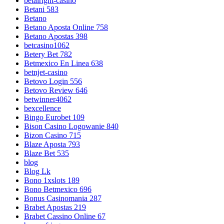
betalright-casino
Betani 583
Betano
Betano Aposta Online 758
Betano Apostas 398
betcasino1062
Betery Bet 782
Betmexico En Linea 638
betnjet-casino
Betovo Login 556
Betovo Review 646
betwinner4062
bexcellence
Bingo Eurobet 109
Bison Casino Logowanie 840
Bizon Casino 715
Blaze Aposta 793
Blaze Bet 535
blog
Blog Lk
Bono 1xslots 189
Bono Betmexico 696
Bonus Casinomania 287
Brabet Apostas 219
Brabet Cassino Online 67