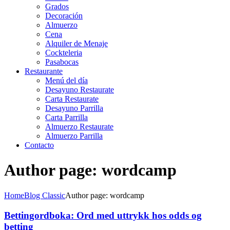
Grados
Decoración
Almuerzo
Cena
Alquiler de Menaje
Cockteleria
Pasabocas
Restaurante
Menú del día
Desayuno Restaurate
Carta Restaurate
Desayuno Parrilla
Carta Parrilla
Almuerzo Restaurate
Almuerzo Parrilla
Contacto
Author page: wordcamp
Home
Blog Classic
Author page: wordcamp
Bettingordboka: Ord med uttrykk hos odds og
betting