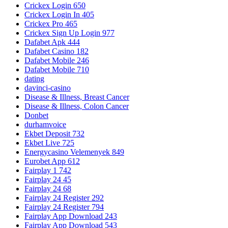
Crickex Login 650
Crickex Login In 405
Crickex Pro 465
Crickex Sign Up Login 977
Dafabet Apk 444
Dafabet Casino 182
Dafabet Mobile 246
Dafabet Mobile 710
dating
davinci-casino
Disease & Illness, Breast Cancer
Disease & Illness, Colon Cancer
Donbet
durhamvoice
Ekbet Deposit 732
Ekbet Live 725
Energycasino Velemenyek 849
Eurobet App 612
Fairplay 1 742
Fairplay 24 45
Fairplay 24 68
Fairplay 24 Register 292
Fairplay 24 Register 794
Fairplay App Download 243
Fairplay App Download 543