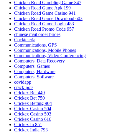
Chicken Road Gambling Game 847
Chicken Road Game Apk 199
Chicken Road Game Casino 941
Chicken Road Game Download 603
Chicken Road Game Login 483
Chicken Road Promo Code 957
chinese mail order brides
Cocktelería
Communications, GPS
Communications, Mobile Phones
Communications, Video Conferencing
Computers, Data Recovery
Computers, Games
Computers, Hardware
Computers, Software
covidapp
crack-pots
Crickex Bet 449
Crickex Bet 750
Crickex Betting 904
Crickex Casino 504
Crickex Casino 593
Crickex Casino 616
Crickex In 851
Crickex India 793