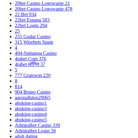
20bet Casino Logowanie 21
20bet Casino Logowanie 478
22 Bet 934
22bet Espana 583
22bet Login 294
25
255 Gudar Casino
315 Wizebets Spain
4
494-Spinanga Casino
4rabet Com 376
4rabet लॉगिन 37
5
777 Gratowin 220
8
814
904 Bruno Casino
aaronallston29065
abuking-casino1
abuking-casino3
abuking-casino4
abuking-casino5
Admiralbet Casino 339
Admiralbet Login 58
adult dating