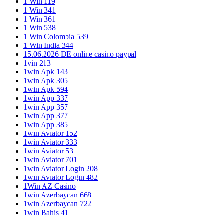
1 Win 119
1 Win 341
1 Win 361
1 Win 538
1 Win Colombia 539
1 Win India 344
15.06.2026 DE online casino paypal
1vin 213
1win Apk 143
1win Apk 305
1win Apk 594
1win App 337
1win App 357
1win App 377
1win App 385
1win Aviator 152
1win Aviator 333
1win Aviator 53
1win Aviator 701
1win Aviator Login 208
1win Aviator Login 482
1Win AZ Casino
1win Azerbaycan 668
1win Azerbaycan 722
1win Bahis 41