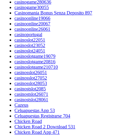
casinogame280636
casinogame30055
Casinomania Bonus Senza Deposito 897
casinoonline19066
casinoonline20067
casinoonline26061
casinoportugal
casinoslot22051
casinoslot23052
casinoslot24051
casinoslotgame19079
casinoslotgame20816
casinoslotgame210710
casinosslot26051
casinosslot27052
casinosslot28053
casinostslot2085
casinostslot26071
casinostslot28061
Cazeus
Celuapuestas App 53
Celuapuestas Registrarse 704
Chicken Road
Chicken Road 2 Download 531
Chicken Road App 471