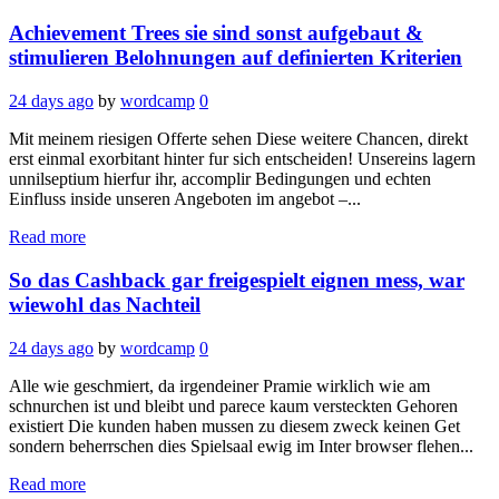
Achievement Trees sie sind sonst aufgebaut &
stimulieren Belohnungen auf definierten Kriterien
24 days ago
by
wordcamp
0
Mit meinem riesigen Offerte sehen Diese weitere Chancen, direkt
erst einmal exorbitant hinter fur sich entscheiden! Unsereins lagern
unnilseptium hierfur ihr, accomplir Bedingungen und echten
Einfluss inside unseren Angeboten im angebot –...
Read more
So das Cashback gar freigespielt eignen mess, war
wiewohl das Nachteil
24 days ago
by
wordcamp
0
Alle wie geschmiert, da irgendeiner Pramie wirklich wie am
schnurchen ist und bleibt und parece kaum versteckten Gehoren
existiert Die kunden haben mussen zu diesem zweck keinen Get
sondern beherrschen dies Spielsaal ewig im Inter browser flehen...
Read more