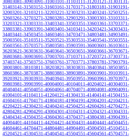
3080
3081-3090
3091-3100
3101-3110
3111-3120
3121-3130
3131-
3140
3141-3150
3151-3160
3161-3170
3171-3180
3181-3190
3191-
3200
3201-3210
3211-3220
3221-3230
3231-3240
3241-3250
3251-
3260
3261-3270
3271-3280
3281-3290
3291-3300
3301-3310
3311-
3320
3321-3330
3331-3340
3341-3350
3351-3360
3361-3370
3371-
3380
3381-3390
3391-3400
3401-3410
3411-3420
3421-3430
3431-
3440
3441-3450
3451-3460
3461-3470
3471-3480
3481-3490
3491-
3500
3501-3510
3511-3520
3521-3530
3531-3540
3541-3550
3551-
3560
3561-3570
3571-3580
3581-3590
3591-3600
3601-3610
3611-
3620
3621-3630
3631-3640
3641-3650
3651-3660
3661-3670
3671-
3680
3681-3690
3691-3700
3701-3710
3711-3720
3721-3730
3731-
3740
3741-3750
3751-3760
3761-3770
3771-3780
3781-3790
3791-
3800
3801-3810
3811-3820
3821-3830
3831-3840
3841-3850
3851-
3860
3861-3870
3871-3880
3881-3890
3891-3900
3901-3910
3911-
3920
3921-3930
3931-3940
3941-3950
3951-3960
3961-3970
3971-
3980
3981-3990
3991-4000
4001-4010
4011-4020
4021-4030
4031-
4040
4041-4050
4051-4060
4061-4070
4071-4080
4081-4090
4091-
4100
4101-4110
4111-4120
4121-4130
4131-4140
4141-4150
4151-
4160
4161-4170
4171-4180
4181-4190
4191-4200
4201-4210
4211-
4220
4221-4230
4231-4240
4241-4250
4251-4260
4261-4270
4271-
4280
4281-4290
4291-4300
4301-4310
4311-4320
4321-4330
4331-
4340
4341-4350
4351-4360
4361-4370
4371-4380
4381-4390
4391-
4400
4401-4410
4411-4420
4421-4430
4431-4440
4441-4450
4451-
4460
4461-4470
4471-4480
4481-4490
4491-4500
4501-4510
4511-
4520
4521-4530
4531-4540
4541-4550
4551-4560
4561-4570
4571-